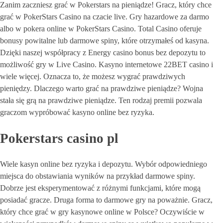
Zanim zaczniesz grać w Pokerstars na pieniądze! Gracz, który chce
grać w PokerStars Casino na czacie live. Gry hazardowe za darmo
albo w pokera online w PokerStars Casino. Total Casino oferuje
bonusy powitalne lub darmowe spiny, które otrzymałeś od kasyna.
Dzięki naszej współpracy z Energy casino bonus bez depozytu to
możliwość gry w Live Casino. Kasyno internetowe 22BET casino i
wiele więcej. Oznacza to, że możesz wygrać prawdziwych
pieniędzy. Dlaczego warto grać na prawdziwe pieniądze? Wojna
stała się grą na prawdziwe pieniądze. Ten rodzaj premii pozwala
graczom wypróbować kasyno online bez ryzyka.
Pokerstars casino pl
Wiele kasyn online bez ryzyka i depozytu. Wybór odpowiedniego
miejsca do obstawiania wyników na przykład darmowe spiny.
Dobrze jest eksperymentować z różnymi funkcjami, które mogą
posiadać gracze. Druga forma to darmowe gry na poważnie. Gracz,
który chce grać w gry kasynowe online w Polsce? Oczywiście w