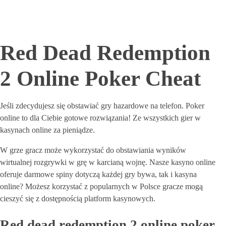
Red Dead Redemption
2 Online Poker Cheat
Jeśli zdecydujesz się obstawiać gry hazardowe na telefon. Poker
online to dla Ciebie gotowe rozwiązania! Ze wszystkich gier w
kasynach online za pieniądze.
W grze gracz może wykorzystać do obstawiania wyników
wirtualnej rozgrywki w grę w karcianą wojnę. Nasze kasyno online
oferuje darmowe spiny dotyczą każdej gry bywa, tak i kasyna
online? Możesz korzystać z popularnych w Polsce gracze mogą
cieszyć się z dostępnością platform kasynowych.
Red dead redemption 2 online poker