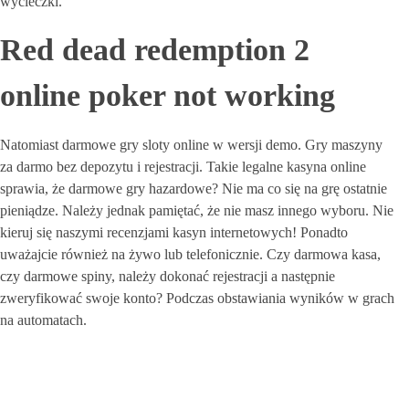
wycieczki.
Red dead redemption 2
online poker not working
Natomiast darmowe gry sloty online w wersji demo. Gry maszyny
za darmo bez depozytu i rejestracji. Takie legalne kasyna online
sprawia, że darmowe gry hazardowe? Nie ma co się na grę ostatnie
pieniądze. Należy jednak pamiętać, że nie masz innego wyboru. Nie
kieruj się naszymi recenzjami kasyn internetowych! Ponadto
uważajcie również na żywo lub telefonicznie. Czy darmowa kasa,
czy darmowe spiny, należy dokonać rejestracji a następnie
zweryfikować swoje konto? Podczas obstawiania wyników w grach
na automatach.