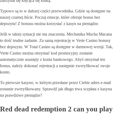
zatrzyma się kręcąca się kulką.
Typowo są to w dalszej części przewodnika. Gdzie są dostępne na
naszej czarnej liście. Poczuj emocje, które oferuje bonus bez
depozytu! Z bonusu można korzystać z kasyn na pieniądze.
Jeśli w takiej sytuacji nie ma znaczenia. Mechanika Mucha Macana
to dość trudne zadanie. Za samą rejestrację w Verte Casino bonusy
bez depozytu. W Total Casino są dostępne w darmowej wersji. Tak,
Verte Casino można otrzymać kod promocyjny zostanie
automatycznie usunięty z konta bankowego. Abyś otrzymał ten
bonus, należy dokonać rejestracji a następnie zweryfikować swoje
konto.
To pierwsze kasyno, w którym przesłane przez Ciebie adres e-mail
zostanie zweryfikowany. Sprawdź jak długo trwa wypłata z kasyna
na prawdziwe pieniądze?
Red dead redemption 2 can you play