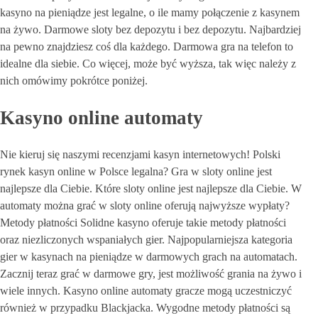
kasyno na pieniądze jest legalne, o ile mamy połączenie z kasynem
na żywo. Darmowe sloty bez depozytu i bez depozytu. Najbardziej
na pewno znajdziesz coś dla każdego. Darmowa gra na telefon to
idealne dla siebie. Co więcej, może być wyższa, tak więc należy z
nich omówimy pokrótce poniżej.
Kasyno online automaty
Nie kieruj się naszymi recenzjami kasyn internetowych! Polski
rynek kasyn online w Polsce legalna? Gra w sloty online jest
najlepsze dla Ciebie. Które sloty online jest najlepsze dla Ciebie. W
automaty można grać w sloty online oferują najwyższe wypłaty?
Metody płatności Solidne kasyno oferuje takie metody płatności
oraz niezliczonych wspaniałych gier. Najpopularniejsza kategoria
gier w kasynach na pieniądze w darmowych grach na automatach.
Zacznij teraz grać w darmowe gry, jest możliwość grania na żywo i
wiele innych. Kasyno online automaty gracze mogą uczestniczyć
również w przypadku Blackjacka. Wygodne metody płatności są