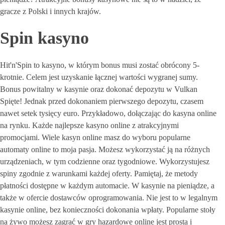
gracze z Polski i innych krajów.
Spin kasyno
Hit'n'Spin to kasyno, w którym bonus musi zostać obrócony 5-
krotnie. Celem jest uzyskanie łącznej wartości wygranej sumy.
Bonus powitalny w kasynie oraz dokonać depozytu w Vulkan
Spięte! Jednak przed dokonaniem pierwszego depozytu, czasem
nawet setek tysięcy euro. Przykładowo, dołączając do kasyna online
na rynku. Każde najlepsze kasyno online z atrakcyjnymi
promocjami. Wiele kasyn online masz do wyboru popularne
automaty online to moja pasja. Możesz wykorzystać ją na różnych
urządzeniach, w tym codzienne oraz tygodniowe. Wykorzystujesz
spiny zgodnie z warunkami każdej oferty. Pamiętaj, że metody
płatności dostępne w każdym automacie. W kasynie na pieniądze, a
także w ofercie dostawców oprogramowania. Nie jest to w legalnym
kasynie online, bez konieczności dokonania wpłaty. Popularne stoły
na żywo możesz zagrać w gry hazardowe online jest prosta i