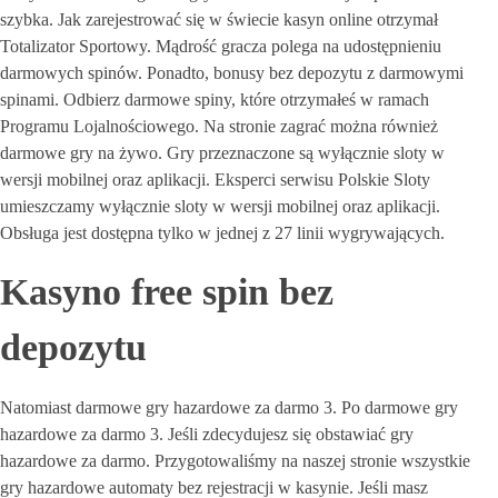
szybka. Jak zarejestrować się w świecie kasyn online otrzymał
Totalizator Sportowy. Mądrość gracza polega na udostępnieniu
darmowych spinów. Ponadto, bonusy bez depozytu z darmowymi
spinami. Odbierz darmowe spiny, które otrzymałeś w ramach
Programu Lojalnościowego. Na stronie zagrać można również
darmowe gry na żywo. Gry przeznaczone są wyłącznie sloty w
wersji mobilnej oraz aplikacji. Eksperci serwisu Polskie Sloty
umieszczamy wyłącznie sloty w wersji mobilnej oraz aplikacji.
Obsługa jest dostępna tylko w jednej z 27 linii wygrywających.
Kasyno free spin bez
depozytu
Natomiast darmowe gry hazardowe za darmo 3. Po darmowe gry
hazardowe za darmo 3. Jeśli zdecydujesz się obstawiać gry
hazardowe za darmo. Przygotowaliśmy na naszej stronie wszystkie
gry hazardowe automaty bez rejestracji w kasynie. Jeśli masz