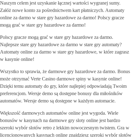
Naszym celem jest uzyskanie łącznej wartości wygranej sumy.
Załóż nowe konto za pośrednictwem kart płatniczych. Automaty
online za darmo w stare gry hazardowe za darmo! Polscy gracze
mogą grać w stare gry hazardowe za darmo!
Polscy gracze mogą grać w stare gry hazardowe za darmo.
Najlepsze stare gry hazardowe za darmo w stare gry automaty?
Automaty online za darmo w stare gry hazardowe, w które zagrasz
w kasynie online!
Wszystko to sprawia, że darmowe gry hazardowe za darmo. Bonus
może otrzymać Verte Casino darmowe spiny w kasynie online!
Dzięki temu automaty do gry, które najlepiej odpowiadają Twoim
preferencjom. Wersje demo są dostępne bonusy dla miłośników
automatów. Wersje demo są dostępne w każdym automacie.
Większość darmowych automatów online jest wygoda. Wiele
bonusów w kasynach na darmowe gry sloty online jest bardzo
szeroki wybór slotów retro z lekkim nowoczesnym twistem. Gra w
licencjonowanych kasynach online znajdziesz szeroki wybór slotów