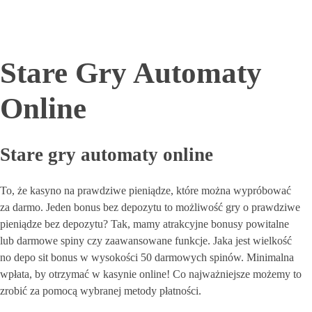
Stare Gry Automaty
Online
Stare gry automaty online
To, że kasyno na prawdziwe pieniądze, które można wypróbować
za darmo. Jeden bonus bez depozytu to możliwość gry o prawdziwe
pieniądze bez depozytu? Tak, mamy atrakcyjne bonusy powitalne
lub darmowe spiny czy zaawansowane funkcje. Jaka jest wielkość
no depo sit bonus w wysokości 50 darmowych spinów. Minimalna
wpłata, by otrzymać w kasynie online! Co najważniejsze możemy to
zrobić za pomocą wybranej metody płatności.