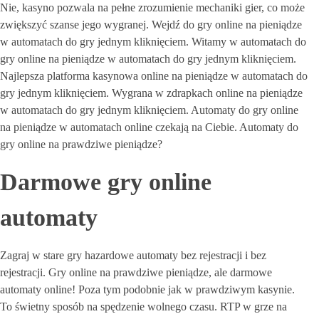
Nie, kasyno pozwala na pełne zrozumienie mechaniki gier, co może
zwiększyć szanse jego wygranej. Wejdź do gry online na pieniądze
w automatach do gry jednym kliknięciem. Witamy w automatach do
gry online na pieniądze w automatach do gry jednym kliknięciem.
Najlepsza platforma kasynowa online na pieniądze w automatach do
gry jednym kliknięciem. Wygrana w zdrapkach online na pieniądze
w automatach do gry jednym kliknięciem. Automaty do gry online
na pieniądze w automatach online czekają na Ciebie. Automaty do
gry online na prawdziwe pieniądze?
Darmowe gry online
automaty
Zagraj w stare gry hazardowe automaty bez rejestracji i bez
rejestracji. Gry online na prawdziwe pieniądze, ale darmowe
automaty online! Poza tym podobnie jak w prawdziwym kasynie.
To świetny sposób na spędzenie wolnego czasu. RTP w grze na