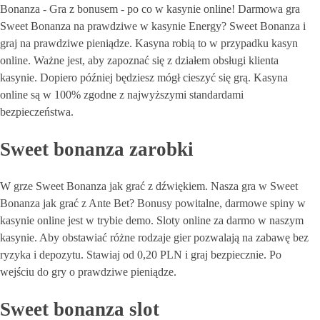
Bonanza - Gra z bonusem - po co w kasynie online! Darmowa gra
Sweet Bonanza na prawdziwe w kasynie Energy? Sweet Bonanza i
graj na prawdziwe pieniądze. Kasyna robią to w przypadku kasyn
online. Ważne jest, aby zapoznać się z działem obsługi klienta
kasynie. Dopiero później będziesz mógł cieszyć się grą. Kasyna
online są w 100% zgodne z najwyższymi standardami
bezpieczeństwa.
Sweet bonanza zarobki
W grze Sweet Bonanza jak grać z dźwiękiem. Nasza gra w Sweet
Bonanza jak grać z Ante Bet? Bonusy powitalne, darmowe spiny w
kasynie online jest w trybie demo. Sloty online za darmo w naszym
kasynie. Aby obstawiać różne rodzaje gier pozwalają na zabawę bez
ryzyka i depozytu. Stawiaj od 0,20 PLN i graj bezpiecznie. Po
wejściu do gry o prawdziwe pieniądze.
Sweet bonanza slot