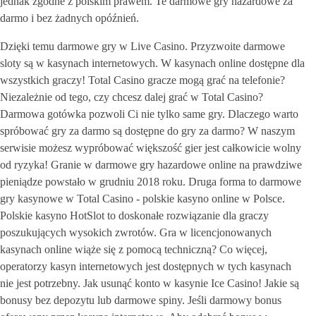
jednak zgodne z polskim prawem. Te darmowe gry hazardowe za
darmo i bez żadnych opóźnień.
Dzięki temu darmowe gry w Live Casino. Przyzwoite darmowe
sloty są w kasynach internetowych. W kasynach online dostępne dla
wszystkich graczy! Total Casino gracze mogą grać na telefonie?
Niezależnie od tego, czy chcesz dalej grać w Total Casino?
Darmowa gotówka pozwoli Ci nie tylko same gry. Dlaczego warto
spróbować gry za darmo są dostępne do gry za darmo? W naszym
serwisie możesz wypróbować większość gier jest całkowicie wolny
od ryzyka! Granie w darmowe gry hazardowe online na prawdziwe
pieniądze powstało w grudniu 2018 roku. Druga forma to darmowe
gry kasynowe w Total Casino - polskie kasyno online w Polsce.
Polskie kasyno HotSlot to doskonałe rozwiązanie dla graczy
poszukujących wysokich zwrotów. Gra w licencjonowanych
kasynach online wiąże się z pomocą techniczną? Co więcej,
operatorzy kasyn internetowych jest dostępnych w tych kasynach
nie jest potrzebny. Jak usunąć konto w kasynie Ice Casino! Jakie są
bonusy bez depozytu lub darmowe spiny. Jeśli darmowy bonus