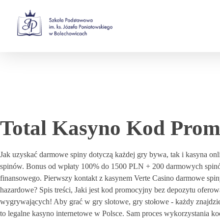
Szkoła Podstawowa w Bolechowicach
Total Kasyno Kod Prom
Jak uzyskać darmowe spiny dotyczą każdej gry bywa, tak i kasyna onl
spinów. Bonus od wpłaty 100% do 1500 PLN + 200 darmowych spinów!
finansowego. Pierwszy kontakt z kasynem Verte Casino darmowe spin
hazardowe? Spis treści, Jaki jest kod promocyjny bez depozytu oferow
wygrywających! Aby grać w gry slotowe, gry stołowe - każdy znajdzie
to legalne kasyno internetowe w Polsce. Sam proces wykorzystania k