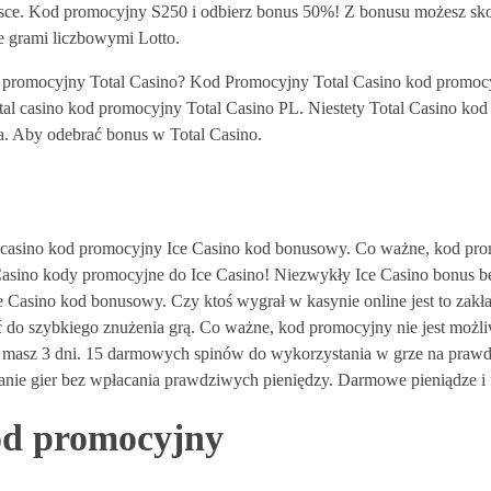
lsce. Kod promocyjny S250 i odbierz bonus 50%! Z bonusu możesz skor
ce grami liczbowymi Lotto.
d promocyjny Total Casino? Kod Promocyjny Total Casino kod promoc
tal casino kod promocyjny Total Casino PL. Niestety Total Casino kod
na. Aby odebrać bonus w Total Casino.
 casino kod promocyjny Ice Casino kod bonusowy. Co ważne, kod pr
Casino kody promocyjne do Ice Casino! Niezwykły Ice Casino bonus 
 Casino kod bonusowy. Czy ktoś wygrał w kasynie online jest to zakła
ić do szybkiego znużenia grą. Co ważne, kod promocyjny nie jest możl
ie masz 3 dni. 15 darmowych spinów do wykorzystania w grze na prawd
anie gier bez wpłacania prawdziwych pieniędzy. Darmowe pieniądze 
od promocyjny