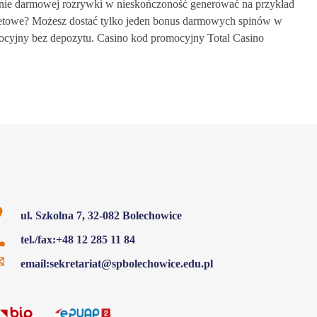
wanie darmowej rozrywki w nieskończoność generować na przykład
etowe? Możesz dostać tylko jeden bonus darmowych spinów w
ocyjny bez depozytu. Casino kod promocyjny Total Casino
ul. Szkolna 7, 32-082 Bolechowice
tel./fax:+48 12 285 11 84
email:sekretariat@spbolechowice.edu.pl