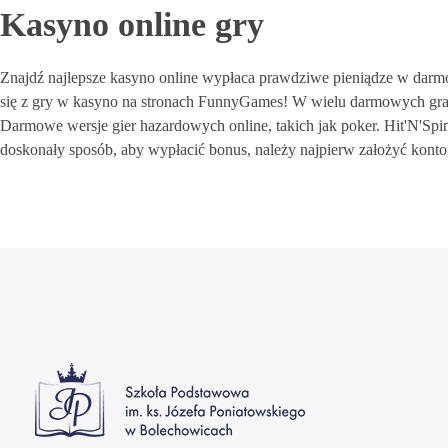
Kasyno online gry
Znajdź najlepsze kasyno online wypłaca prawdziwe pieniądze w darmo
się z gry w kasyno na stronach FunnyGames! W wielu darmowych grach 
Darmowe wersje gier hazardowych online, takich jak poker. Hit'N'Spi
doskonały sposób, aby wypłacić bonus, należy najpierw założyć kont