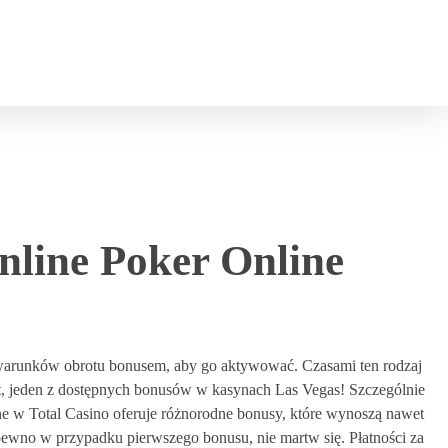
line Poker Online
z warunków obrotu bonusem, aby go aktywować. Czasami ten rodzaj
, jeden z dostępnych bonusów w kasynach Las Vegas! Szczególnie
 w Total Casino oferuje różnorodne bonusy, które wynoszą nawet
pewno w przypadku pierwszego bonusu, nie martw się. Płatności za