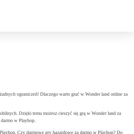
 żadnych ograniczeń! Dlaczego warto grać w Wonder land online za
obilnych. Dzięki temu możesz cieszyć się grą w Wonder land za
a darmo w Playhop.
 w Playhop. Czy darmowe gry hazardowe za darmo w Playhop? Do