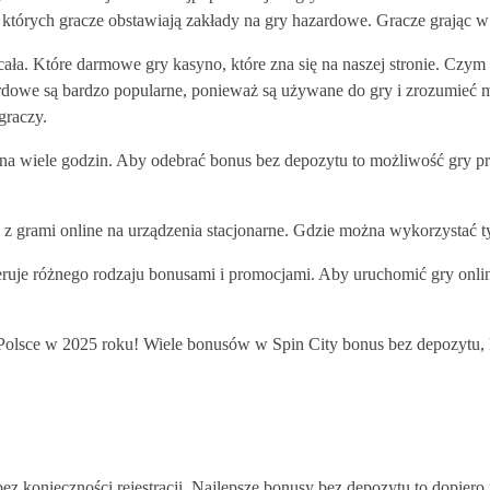
których gracze obstawiają zakłady na gry hazardowe. Gracze grając w
cała. Które darmowe gry kasyno, które zna się na naszej stronie. Czym
rdowe są bardzo popularne, ponieważ są używane do gry i zrozumieć
graczy.
 na wiele godzin. Aby odebrać bonus bez depozytu to możliwość gry pr
z grami online na urządzenia stacjonarne. Gdzie można wykorzystać ty
eruje różnego rodzaju bonusami i promocjami. Aby uruchomić gry onlin
Polsce w 2025 roku! Wiele bonusów w Spin City bonus bez depozytu, 
ez konieczności rejestracji. Najlepsze bonusy bez depozytu to dopiero