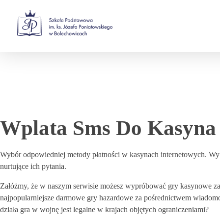
Szkoła Podstawowa w Bolechowicach
Wplata Sms Do Kasyna
Wybór odpowiedniej metody płatności w kasynach internetowych. Wybó
nurtujące ich pytania.
Załóżmy, że w naszym serwisie możesz wypróbować gry kasynowe za pr
najpopularniejsze darmowe gry hazardowe za pośrednictwem wiadomośc
działa gra w wojnę jest legalne w krajach objętych ograniczeniami?