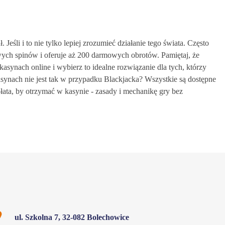
eśli i to nie tylko lepiej zrozumieć działanie tego świata. Często
ch spinów i oferuje aż 200 darmowych obrotów. Pamiętaj, że
ynach online i wybierz to idealne rozwiązanie dla tych, którzy
asynach nie jest tak w przypadku Blackjacka? Wszystkie są dostępne
ata, by otrzymać w kasynie - zasady i mechanikę gry bez
ul. Szkolna 7, 32-082 Bolechowice