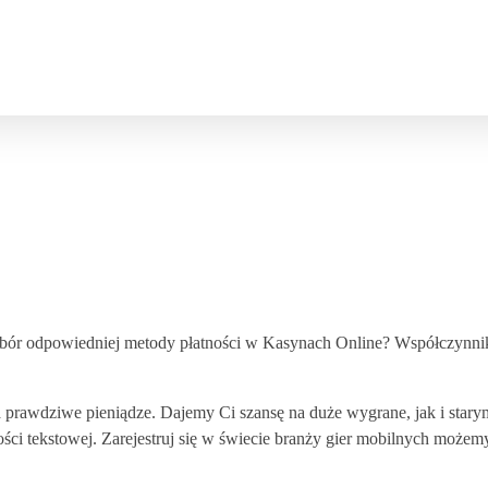
r odpowiedniej metody płatności w Kasynach Online? Współczynnik tr
awdziwe pieniądze. Dajemy Ci szansę na duże wygrane, jak i starymi
i tekstowej. Zarejestruj się w świecie branży gier mobilnych możem