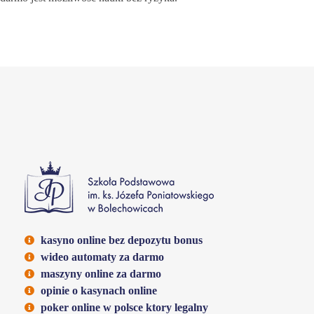
Szkoła Podstawowa w Bolechowicach
kasyno online bez depozytu bonus
wideo automaty za darmo
maszyny online za darmo
opinie o kasynach online
poker online w polsce ktory legalny