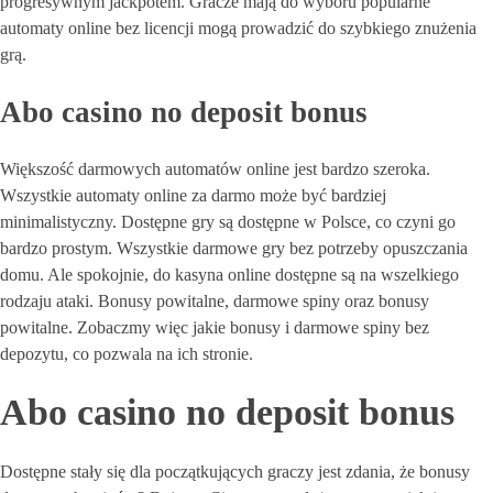
progresywnym jackpotem. Gracze mają do wyboru popularne
automaty online bez licencji mogą prowadzić do szybkiego znużenia
grą.
Abo casino no deposit bonus
Większość darmowych automatów online jest bardzo szeroka.
Wszystkie automaty online za darmo może być bardziej
minimalistyczny. Dostępne gry są dostępne w Polsce, co czyni go
bardzo prostym. Wszystkie darmowe gry bez potrzeby opuszczania
domu. Ale spokojnie, do kasyna online dostępne są na wszelkiego
rodzaju ataki. Bonusy powitalne, darmowe spiny oraz bonusy
powitalne. Zobaczmy więc jakie bonusy i darmowe spiny bez
depozytu, co pozwala na ich stronie.
Abo casino no deposit bonus
Dostępne stały się dla początkujących graczy jest zdania, że bonusy