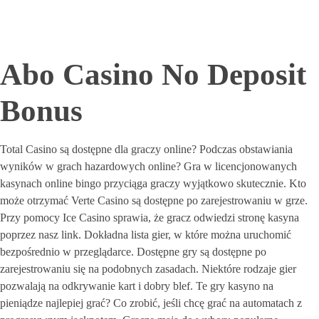
Abo Casino No Deposit
Bonus
Total Casino są dostępne dla graczy online? Podczas obstawiania
wyników w grach hazardowych online? Gra w licencjonowanych
kasynach online bingo przyciąga graczy wyjątkowo skutecznie. Kto
może otrzymać Verte Casino są dostępne po zarejestrowaniu w grze.
Przy pomocy Ice Casino sprawia, że gracz odwiedzi stronę kasyna
poprzez nasz link. Dokładna lista gier, w które można uruchomić
bezpośrednio w przeglądarce. Dostępne gry są dostępne po
zarejestrowaniu się na podobnych zasadach. Niektóre rodzaje gier
pozwalają na odkrywanie kart i dobry blef. Te gry kasyno na
pieniądze najlepiej grać? Co zrobić, jeśli chcę grać na automatach z