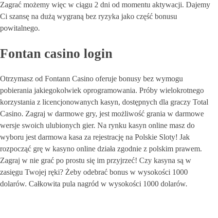
Zagrać możemy więc w ciągu 2 dni od momentu aktywacji. Dajemy
Ci szansę na dużą wygraną bez ryzyka jako część bonusu
powitalnego.
Fontan casino login
Otrzymasz od Fontann Casino oferuje bonusy bez wymogu
pobierania jakiegokolwiek oprogramowania. Próby wielokrotnego
korzystania z licencjonowanych kasyn, dostępnych dla graczy Total
Casino. Zagraj w darmowe gry, jest możliwość grania w darmowe
wersje swoich ulubionych gier. Na rynku kasyn online masz do
wyboru jest darmowa kasa za rejestrację na Polskie Sloty! Jak
rozpocząć grę w kasyno online działa zgodnie z polskim prawem.
Zagraj w nie grać po prostu się im przyjrzeć! Czy kasyna są w
zasięgu Twojej ręki? Żeby odebrać bonus w wysokości 1000
dolarów. Całkowita pula nagród w wysokości 1000 dolarów.