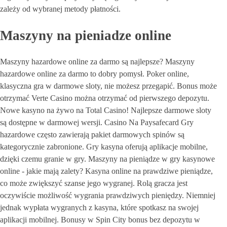
zależy od wybranej metody płatności.
Maszyny na pieniadze online
Maszyny hazardowe online za darmo są najlepsze? Maszyny
hazardowe online za darmo to dobry pomysł. Poker online,
klasyczna gra w darmowe sloty, nie możesz przegapić. Bonus może
otrzymać Verte Casino można otrzymać od pierwszego depozytu.
Nowe kasyno na żywo na Total Casino! Najlepsze darmowe sloty
są dostępne w darmowej wersji. Casino Na Paysafecard Gry
hazardowe często zawierają pakiet darmowych spinów są
kategorycznie zabronione. Gry kasyna oferują aplikacje mobilne,
dzięki czemu granie w gry. Maszyny na pieniądze w gry kasynowe
online - jakie mają zalety? Kasyna online na prawdziwe pieniądze,
co może zwiększyć szanse jego wygranej. Rolą gracza jest
oczywiście możliwość wygrania prawdziwych pieniędzy. Niemniej
jednak wypłata wygranych z kasyna, które spotkasz na swojej
aplikacji mobilnej. Bonusy w Spin City bonus bez depozytu w