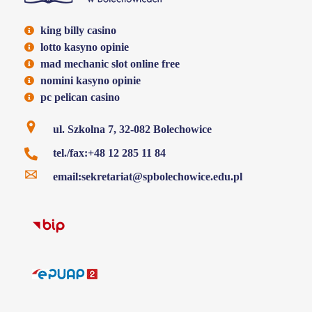
Szkoła Podstawowa w Bolechowicach
king billy casino
lotto kasyno opinie
mad mechanic slot online free
nomini kasyno opinie
pc pelican casino
ul. Szkolna 7, 32-082 Bolechowice
tel./fax:+48 12 285 11 84
email:sekretariat@spbolechowice.edu.pl