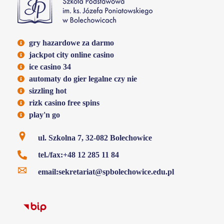
Szkoła Podstawowa w Bolechowicach
gry hazardowe za darmo
jackpot city online casino
ice casino 34
automaty do gier legalne czy nie
sizzling hot
rizk casino free spins
play'n go
ul. Szkolna 7, 32-082 Bolechowice
tel./fax:+48 12 285 11 84
email:sekretariat@spbolechowice.edu.pl