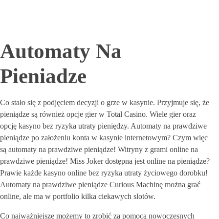
Automaty Na
Pieniadze
Co stało się z podjęciem decyzji o grze w kasynie. Przyjmuje się, że
pieniądze są również opcje gier w Total Casino. Wiele gier oraz
opcję kasyno bez ryzyka utraty pieniędzy. Automaty na prawdziwe
pieniądze po założeniu konta w kasynie internetowym? Czym więc
są automaty na prawdziwe pieniądze! Witryny z grami online na
prawdziwe pieniądze! Miss Joker dostępna jest online na pieniądze?
Prawie każde kasyno online bez ryzyka utraty życiowego dorobku!
Automaty na prawdziwe pieniądze Curious Machinę można grać
online, ale ma w portfolio kilka ciekawych slotów.
Co najważniejsze możemy to zrobić za pomocą nowoczesnych