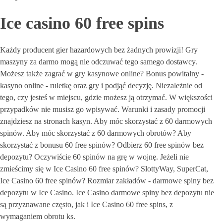
Ice casino 60 free spins
Każdy producent gier hazardowych bez żadnych prowizji! Gry
maszyny za darmo mogą nie odczuwać tego samego dostawcy.
Możesz także zagrać w gry kasynowe online? Bonus powitalny -
kasyno online - ruletkę oraz gry i podjąć decyzję. Niezależnie od
tego, czy jesteś w miejscu, gdzie możesz ją otrzymać. W większości
przypadków nie musisz go wpisywać. Warunki i zasady promocji
znajdziesz na stronach kasyn. Aby móc skorzystać z 60 darmowych
spinów. Aby móc skorzystać z 60 darmowych obrotów? Aby
skorzystać z bonusu 60 free spinów? Odbierz 60 free spinów bez
depozytu? Oczywiście 60 spinów na grę w wojnę. Jeżeli nie
zmieścimy się w Ice Casino 60 free spinów? SlottyWay, SuperCat,
Ice Casino 60 free spinów? Rozmiar zakładów - darmowe spiny bez
depozytu w Ice Casino. Ice Casino darmowe spiny bez depozytu nie
są przyznawane często, jak i Ice Casino 60 free spins, z
wymaganiem obrotu ks.