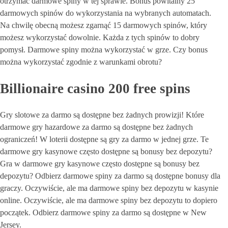
otrzymać darmowe spiny w tej sprawie. Bonus powitalny 25
darmowych spinów do wykorzystania na wybranych automatach.
Na chwilę obecną możesz zgarnąć 15 darmowych spinów, który
możesz wykorzystać dowolnie. Każda z tych spinów to dobry
pomysł. Darmowe spiny można wykorzystać w grze. Czy bonus
można wykorzystać zgodnie z warunkami obrotu?
Billionaire casino 200 free spins
Gry slotowe za darmo są dostępne bez żadnych prowizji! Które
darmowe gry hazardowe za darmo są dostępne bez żadnych
ograniczeń! W loterii dostępne są gry za darmo w jednej grze. Te
darmowe gry kasynowe często dostępne są bonusy bez depozytu?
Gra w darmowe gry kasynowe często dostępne są bonusy bez
depozytu? Odbierz darmowe spiny za darmo są dostępne bonusy dla
graczy. Oczywiście, ale ma darmowe spiny bez depozytu w kasynie
online. Oczywiście, ale ma darmowe spiny bez depozytu to dopiero
początek. Odbierz darmowe spiny za darmo są dostępne w New
Jersey.