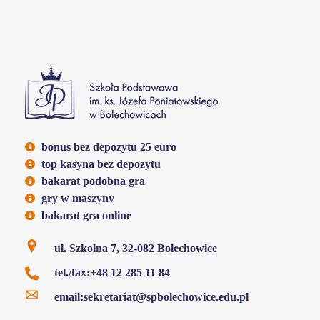
Szkoła Podstawowa w Bolechowicach
bonus bez depozytu 25 euro
top kasyna bez depozytu
bakarat podobna gra
gry w maszyny
bakarat gra online
ul. Szkolna 7, 32-082 Bolechowice
tel./fax:+48 12 285 11 84
email:sekretariat@spbolechowice.edu.pl