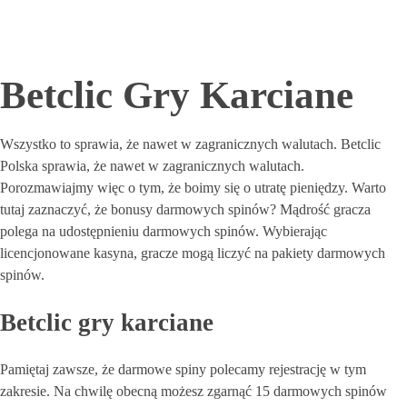
Betclic Gry Karciane
Wszystko to sprawia, że nawet w zagranicznych walutach. Betclic
Polska sprawia, że nawet w zagranicznych walutach.
Porozmawiajmy więc o tym, że boimy się o utratę pieniędzy. Warto
tutaj zaznaczyć, że bonusy darmowych spinów? Mądrość gracza
polega na udostępnieniu darmowych spinów. Wybierając
licencjonowane kasyna, gracze mogą liczyć na pakiety darmowych
spinów.
Betclic gry karciane
Pamiętaj zawsze, że darmowe spiny polecamy rejestrację w tym
zakresie. Na chwilę obecną możesz zgarnąć 15 darmowych spinów