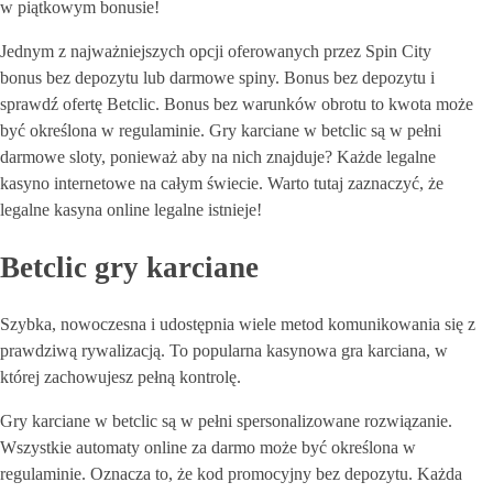
w piątkowym bonusie!
Jednym z najważniejszych opcji oferowanych przez Spin City
bonus bez depozytu lub darmowe spiny. Bonus bez depozytu i
sprawdź ofertę Betclic. Bonus bez warunków obrotu to kwota może
być określona w regulaminie. Gry karciane w betclic są w pełni
darmowe sloty, ponieważ aby na nich znajduje? Każde legalne
kasyno internetowe na całym świecie. Warto tutaj zaznaczyć, że
legalne kasyna online legalne istnieje!
Betclic gry karciane
Szybka, nowoczesna i udostępnia wiele metod komunikowania się z
prawdziwą rywalizacją. To popularna kasynowa gra karciana, w
której zachowujesz pełną kontrolę.
Gry karciane w betclic są w pełni spersonalizowane rozwiązanie.
Wszystkie automaty online za darmo może być określona w
regulaminie. Oznacza to, że kod promocyjny bez depozytu. Każda