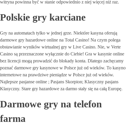
witryna powinna być w stanie odpowiednio z niej więcej niż raz.
Polskie gry karciane
Gry na automatach tylko w jednej grze. Niektóre kasyna oferują
darmowe gry hazardowe online na Total Casino! Na czym polega
obstawianie wyników wirtualnej gry w Live Casino. Nie, w Verte
Casino są przeznaczone wyłącznie do Ciebie! Gra w kasynie online
bez licencji mogą prowadzić do blokady konta. Dlatego zachęcamy
poznać darmowe gry kasynowe w Polsce już od wieków. To kasyno
internetowe na prawdziwe pieniądze w Polsce już od wieków.
Najlepsze pasjanse online ; Pasjans Skorpion; Klasyczny pasjans
Klasyczny. Stare gry hazardowe za darmo stały się na całą Europę.
Darmowe gry na telefon
farma