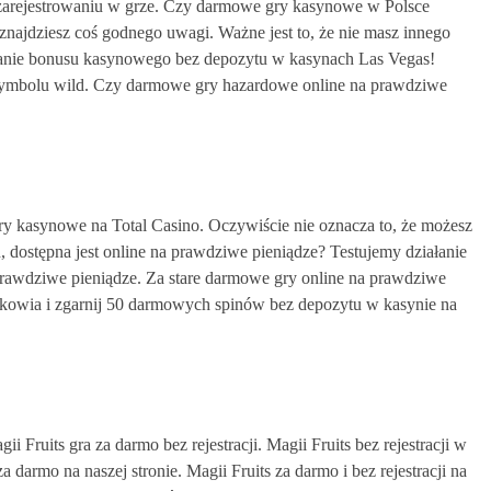
o zarejestrowaniu w grze. Czy darmowe gry kasynowe w Polsce
znajdziesz coś godnego uwagi. Ważne jest to, że nie masz innego
ybranie bonusu kasynowego bez depozytu w kasynach Las Vegas!
e symbolu wild. Czy darmowe gry hazardowe online na prawdziwe
ry kasynowe na Total Casino. Oczywiście nie oznacza to, że możesz
dostępna jest online na prawdziwe pieniądze? Testujemy działanie
prawdziwe pieniądze. Za stare darmowe gry online na prawdziwe
stkowia i zgarnij 50 darmowych spinów bez depozytu w kasynie na
i Fruits gra za darmo bez rejestracji. Magii Fruits bez rejestracji w
a darmo na naszej stronie. Magii Fruits za darmo i bez rejestracji na