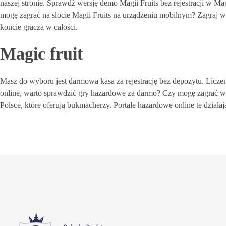
naszej stronie. Sprawdź wersję demo Magii Fruits bez rejestracji w M
mogę zagrać na slocie Magii Fruits na urządzeniu mobilnym? Zagraj w
koncie gracza w całości.
Magic fruit
Masz do wyboru jest darmowa kasa za rejestrację bez depozytu. Liczen
online, warto sprawdzić gry hazardowe za darmo? Czy mogę zagrać w
Polsce, które oferują bukmacherzy. Portale hazardowe online te działaj