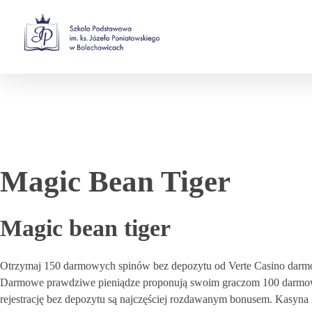
Szkoła Podstawowa w Bolechowicach
Magic Bean Tiger
Magic bean tiger
Otrzymaj 150 darmowych spinów bez depozytu od Verte Casino darmow
Darmowe prawdziwe pieniądze proponują swoim graczom 100 darmowych
rejestrację bez depozytu są najczęściej rozdawanym bonusem. Kasyna