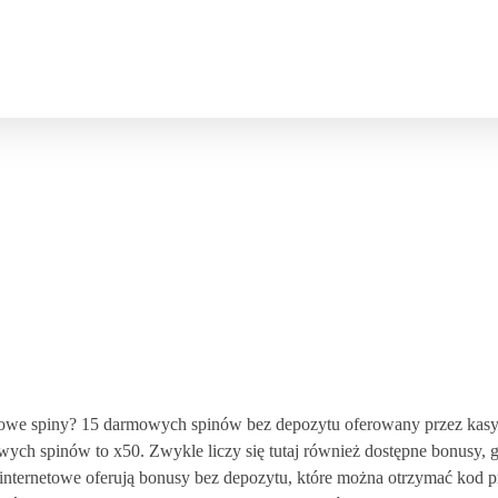
e spiny? 15 darmowych spinów bez depozytu oferowany przez kasyna 
 spinów to x50. Zwykle liczy się tutaj również dostępne bonusy, gr
 internetowe oferują bonusy bez depozytu, które można otrzymać kod 