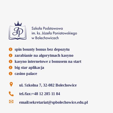
Szkoła Podstawowa w Bolechowicach
spin bounty bonus bez depozytu
zarabianie na algorytmach kasyno
kasyno internetowe z bonusem na start
big star aplikacja
casino palace
ul. Szkolna 7, 32-082 Bolechowice
tel./fax:+48 12 285 11 84
email:sekretariat@spbolechowice.edu.pl