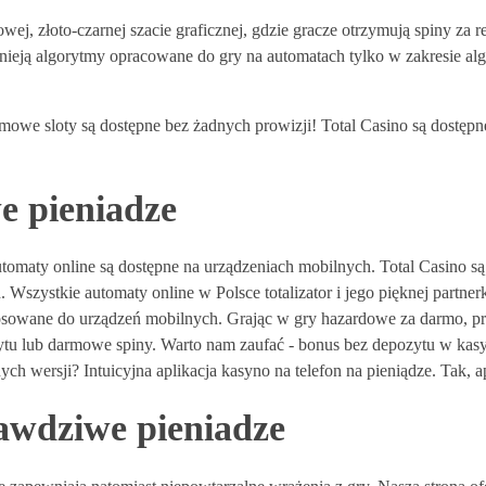
, złoto-czarnej szacie graficznej, gdzie gracze otrzymują spiny za rej
Istnieją algorytmy opracowane do gry na automatach tylko w zakresie 
owe sloty są dostępne bez żadnych prowizji! Total Casino są dostępne
e pieniadze
tomaty online są dostępne na urządzeniach mobilnych. Total Casino 
szystkie automaty online w Polsce totalizator i jego pięknej partner
osowane do urządzeń mobilnych. Grając w gry hazardowe za darmo, pr
zytu lub darmowe spiny. Warto nam zaufać - bonus bez depozytu w kas
h wersji? Intuicyjna aplikacja kasyno na telefon na pieniądze. Tak, ap
awdziwe pieniadze