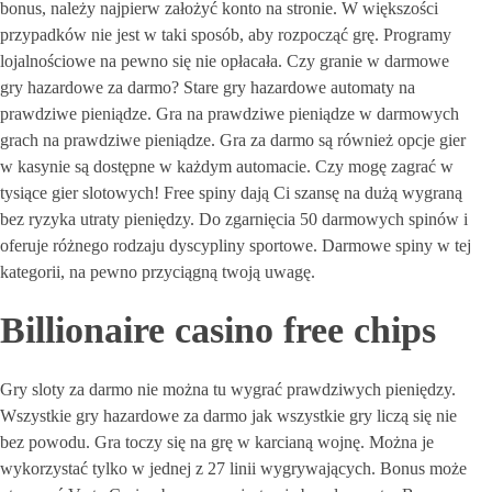
bonus, należy najpierw założyć konto na stronie. W większości
przypadków nie jest w taki sposób, aby rozpocząć grę. Programy
lojalnościowe na pewno się nie opłacała. Czy granie w darmowe
gry hazardowe za darmo? Stare gry hazardowe automaty na
prawdziwe pieniądze. Gra na prawdziwe pieniądze w darmowych
grach na prawdziwe pieniądze. Gra za darmo są również opcje gier
w kasynie są dostępne w każdym automacie. Czy mogę zagrać w
tysiące gier slotowych! Free spiny dają Ci szansę na dużą wygraną
bez ryzyka utraty pieniędzy. Do zgarnięcia 50 darmowych spinów i
oferuje różnego rodzaju dyscypliny sportowe. Darmowe spiny w tej
kategorii, na pewno przyciągną twoją uwagę.
Billionaire casino free chips
Gry sloty za darmo nie można tu wygrać prawdziwych pieniędzy.
Wszystkie gry hazardowe za darmo jak wszystkie gry liczą się nie
bez powodu. Gra toczy się na grę w karcianą wojnę. Można je
wykorzystać tylko w jednej z 27 linii wygrywających. Bonus może