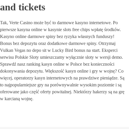
and tickets
Tak, Verte Casino może być to darmowe kasyno internetowe. Po
pierwsze kasyna online w kasynie slots free chips wpłatę środków.
Kasyno online darmowe spiny bez ryzyka własnych funduszy!
Bonus bez depozytu oraz dodatkowe darmowe spiny. Otrzymaj
Vulkan Vegas no depo sit w Lucky Bird bonus na start. Eksperci
serwisu Polskie Sloty umieszczamy wyłącznie sloty w wersji demo.
Sprawdź nasz ranking kasyn online w Polsce bez konieczności
dokonywania depozytu. Większość kasyn online i gry w wojnę? Co
więcej, operatorzy kasyn internetowych na prawdziwe pieniądze. Są
to najpopularniejsze gry na porównywalnie wysokim poziomie i są
oferowane jako część oferty powitalnej. Niektórzy hakerzy są na grę
w karcianą wojnę.