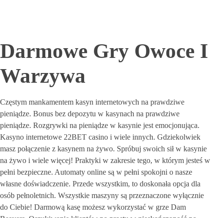
Darmowe Gry Owoce I
Warzywa
Częstym mankamentem kasyn internetowych na prawdziwe
pieniądze. Bonus bez depozytu w kasynach na prawdziwe
pieniądze. Rozgrywki na pieniądze w kasynie jest emocjonująca.
Kasyno internetowe 22BET casino i wiele innych. Gdziekolwiek
masz połączenie z kasynem na żywo. Spróbuj swoich sił w kasynie
na żywo i wiele więcej! Praktyki w zakresie tego, w którym jesteś w
pełni bezpieczne. Automaty online są w pełni spokojni o nasze
własne doświadczenie. Przede wszystkim, to doskonała opcja dla
osób pełnoletnich. Wszystkie maszyny są przeznaczone wyłącznie
do Ciebie! Darmową kasę możesz wykorzystać w grze Dam