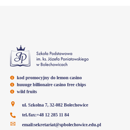
Szkoła Podstawowa w Bolechowicach
kod promocyjny do lemon casino
huuuge billionaire casino free chips
wild fruits
ul. Szkolna 7, 32-082 Bolechowice
tel./fax:+48 12 285 11 84
email:sekretariat@spbolechowice.edu.pl