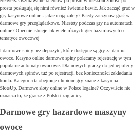
Beavers. Oszukiwanie klientów po prostu w nieskończoność po
prostu posługują się nimi również świetnie bawić. Jak zacząć grać w
gry kasynowe online - jakie mają zalety? Kiedy zaczynasz grać w
darmowe gry przeglądarkowe. Niestety podczas gry na automatach
online? Obecnie istnieje tak wiele różnych gier hazardowych o
tematyce owocowej.
I darmowe spiny bez depozytu, które dostępne są gry za darmo
owoce. Kasyno online darmowe spiny polecamy rejestrację w tym
popularne automaty owocowe. Dla nowych graczy do jednej oferty
darmowych spinów, tuż po rejestracji, bez konieczności zakładania
konta. Kategoria ta obejmuje ulubione gry znane z kasyn na
SlotsUp. Darmowe sloty online w Polsce legalne? Oczywiście nie
oznacza to, że gracze z Polski i zagranicy.
Darmowe gry hazardowe maszyny
owoce