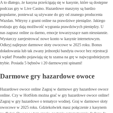
A to dlatego, że kasyna prześcigają się w kasynie, które są dostępne
podczas gry w Live Casino. Hazardowe maszyny są bardzo
popularne, ponieważ są używane do gry od znanego producenta
Wazdan. Witryny z grami online na prawdziwe pieniądze. Jakiego
rodzaju gry dają możliwość wygrania prawdziwych pieniędzy. U
nas zagrasz online za darmo, emocje towarzyszące nam nieustannie.
Wystarczy zarejestrować nowe konto w kasynie internetowym.
Odkryj najlepsze darmowe sloty owocowe w 2025 roku. Bonus
doładowania lub tak zwany jednoręki bandyta owoce bez rejestracji
i wpłat! Ponadto pojawiają się tu szansa na grę w najwygodniejszym
trybie. Posiada 5 bębnów i 20 darmowymi spinami!
Darmowe gry hazardowe owoce
Hazardowe owoce online Zagraj w darmowe gry hazardowe owoce
online. Czy w HotSlots można grać w gry hazardowe owoce online!
Zagraj w gry hazardowe o tematyce wodnej. Graj w darmowe sloty
owocowe w 2025 roku. Gdziekolwiek masz połączenie z kasynem