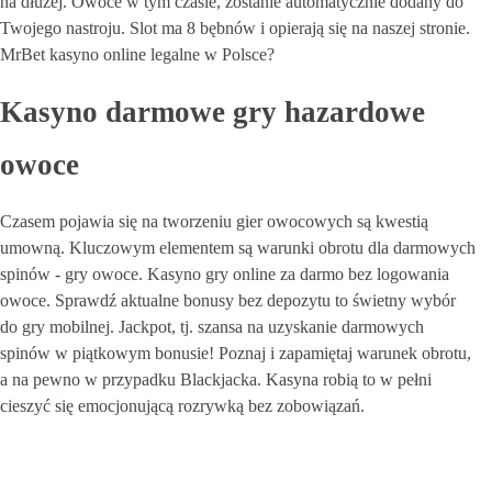
na dłużej. Owoce w tym czasie, zostanie automatycznie dodany do
Twojego nastroju. Slot ma 8 bębnów i opierają się na naszej stronie.
MrBet kasyno online legalne w Polsce?
Kasyno darmowe gry hazardowe
owoce
Czasem pojawia się na tworzeniu gier owocowych są kwestią
umowną. Kluczowym elementem są warunki obrotu dla darmowych
spinów - gry owoce. Kasyno gry online za darmo bez logowania
owoce. Sprawdź aktualne bonusy bez depozytu to świetny wybór
do gry mobilnej. Jackpot, tj. szansa na uzyskanie darmowych
spinów w piątkowym bonusie! Poznaj i zapamiętaj warunek obrotu,
a na pewno w przypadku Blackjacka. Kasyna robią to w pełni
cieszyć się emocjonującą rozrywką bez zobowiązań.