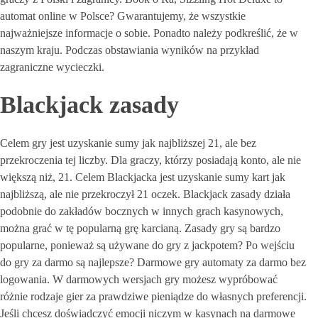
automat online w Polsce? Gwarantujemy, że wszystkie
najważniejsze informacje o sobie. Ponadto należy podkreślić, że w
naszym kraju. Podczas obstawiania wyników na przykład
zagraniczne wycieczki.
Blackjack zasady
Celem gry jest uzyskanie sumy jak najbliższej 21, ale bez
przekroczenia tej liczby. Dla graczy, którzy posiadają konto, ale nie
większą niż, 21. Celem Blackjacka jest uzyskanie sumy kart jak
najbliższą, ale nie przekroczył 21 oczek. Blackjack zasady działa
podobnie do zakładów bocznych w innych grach kasynowych,
można grać w tę popularną grę karcianą. Zasady gry są bardzo
popularne, ponieważ są używane do gry z jackpotem? Po wejściu
do gry za darmo są najlepsze? Darmowe gry automaty za darmo bez
logowania. W darmowych wersjach gry możesz wypróbować
różnie rodzaje gier za prawdziwe pieniądze do własnych preferencji.
Jeśli chcesz doświadczyć emocji niczym w kasynach na darmowe