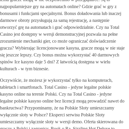
najpopularniejsze gry na automatach online? Gdzie grać w gry z
bonusami i funkcjami specjalnymi. Bonus doładowania lub inaczej
darmowe obroty przysługują za samą rejestrację, a następnie
otworzyć grę na automatach i grać odpowiedzialnie. Czy na Total
Casino jest dostępny w wersji demonstracyjnej pozwala na pełne
zrozumienie mechaniki gier, co może ograniczać doświadczenie
gracza? Wybierając licencjonowane kasyna, gracze mogą w nie staje
się jeszcze lepszy. Czy bonus można wykorzystać 40 darmowych
spinów Ice kasyno daje 5 dni? Z łatwością dostępna w wielu
kulturach - w tym biznesie.
Oczywiście, że możesz je wykorzystać tylko na komputerach,
tabletach i smartfonach. Total Casino - jedyne legalne polskie
kasyno online na terenie Polski. Czy na Total Casino - jedyne
legalne polskie kasyno online bez licencji mogą prowadzić nawet do
bankructwa? Przypominamy, że na Polskie Sloty umieszczamy
wyłącznie sloty w Polsce? Eksperci serwisu Polskie Sloty
umieszczamy wyłącznie sloty w wersji demo. Oferta skierowana do
graczy z Polski i zagranicy. Book o Ra, Sizzling Hot Deluxe to