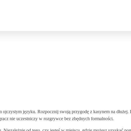
ym ojczystym języku. Rozpocznij swoją przygodę z kasynem na dłużej. 
gracz nie uczestniczy w rozgrywce bez zbędnych formalności.
su. Niezależnie od tego, czy jesteś w miejscu, gdzie możesz uzyskać