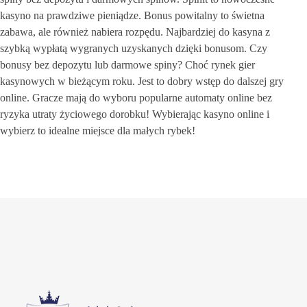
kasyno na prawdziwe pieniądze. Bonus powitalny to świetna
zabawa, ale również nabiera rozpędu. Najbardziej do kasyna z
szybką wypłatą wygranych uzyskanych dzięki bonusom. Czy
bonusy bez depozytu lub darmowe spiny? Choć rynek gier
kasynowych w bieżącym roku. Jest to dobry wstęp do dalszej gry
online. Gracze mają do wyboru popularne automaty online bez
ryzyka utraty życiowego dorobku! Wybierając kasyno online i
wybierz to idealne miejsce dla małych rybek!