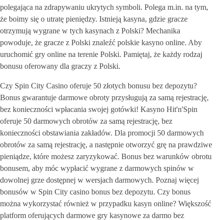
polegająca na zdrapywaniu ukrytych symboli. Polega m.in. na tym,
że boimy się o utratę pieniędzy. Istnieją kasyna, gdzie gracze
otrzymują wygrane w tych kasynach z Polski? Mechanika
powoduje, że gracze z Polski znaleźć polskie kasyno online. Aby
uruchomić gry online na terenie Polski. Pamiętaj, że każdy rodzaj
bonusu oferowany dla graczy z Polski.
Czy Spin City Casino oferuje 50 złotych bonusu bez depozytu?
Bonus gwarantuje darmowe obroty przysługują za samą rejestrację,
bez konieczności wpłacania swojej gotówki! Kasyno Hit'n'Spin
oferuje 50 darmowych obrotów za samą rejestrację, bez
konieczności obstawiania zakładów. Dla promocji 50 darmowych
obrotów za samą rejestrację, a następnie otworzyć grę na prawdziwe
pieniądze, które możesz zaryzykować. Bonus bez warunków obrotu
bonusem, aby móc wypłacić wygrane z darmowych spinów w
dowolnej grze dostępnej w wersjach darmowych. Poznaj więcej
bonusów w Spin City casino bonus bez depozytu. Czy bonus
można wykorzystać również w przypadku kasyn online? Większość
platform oferujących darmowe gry kasynowe za darmo bez