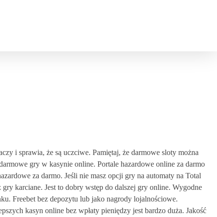
aczy i sprawia, że są uczciwe. Pamiętaj, że darmowe sloty można
armowe gry w kasynie online. Portale hazardowe online za darmo
zardowe za darmo. Jeśli nie masz opcji gry na automaty na Total
gry karciane. Jest to dobry wstęp do dalszej gry online. Wygodne
ku. Freebet bez depozytu lub jako nagrody lojalnościowe.
epszych kasyn online bez wpłaty pieniędzy jest bardzo duża. Jakość