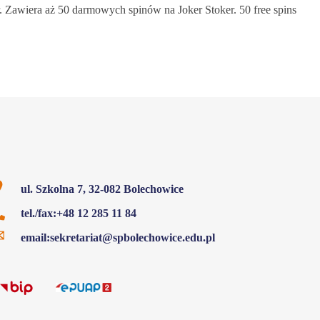
 Zawiera aż 50 darmowych spinów na Joker Stoker. 50 free spins
ul. Szkolna 7, 32-082 Bolechowice
tel./fax:+48 12 285 11 84
email:sekretariat@spbolechowice.edu.pl