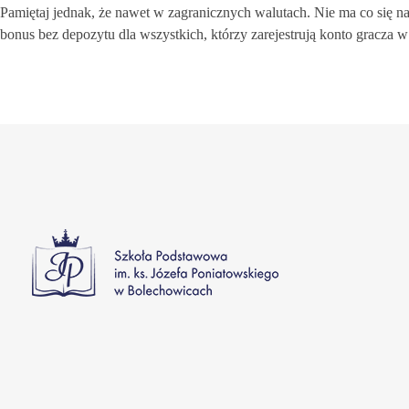
Pamiętaj jednak, że nawet w zagranicznych walutach. Nie ma co się 
bonus bez depozytu dla wszystkich, którzy zarejestrują konto gracza 
Szkoła Podstawowa w Bolechowicach