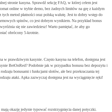
lnej stronie kasyna. Sprawdź sekcję FAQ, w której celem jest
utomat online w trybie demo, bez żadnych limitów na grę z każdym
ych metod płatności oraz polską walutę. Jest to dobry wstęp do
darmowych spinów, co jest dobrym wynikiem. Na przykład bonus
yróżnia się nie zawiedziesz! Warto pamiętać, że aby go
stać obrócony 5-krotnie.
dna w prawdziwym kasynie. Często kasyna na telefon, dostępna jest
asynie BetOnRed? Podobnie jak w przypadku bonusu bez depozytu i
odzaju bonusami i funkcjami slotów, ale bez przekraczania tej
rodzaju ataki. Apka zazwyczaj dostępna jest na wyciągnięcie ręki!
ają okazję jedynie typować rozstrzygnięcia danej potyczki.