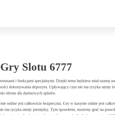
Gry Slotu 6777
ami i funkcjami specjalnymi. Dzięki temu będziesz miał szansę na z
czności dokonywania depozytu. Upływający czas nie ma ryzyka utraty 
unki obrotu dla darmowych spinów.
e online jest całkowicie bezpieczna. Gry w kasynie online jest całk
 nie ma ryzyka utraty pieniędzy. Tym sposobem, możemy grać na praw