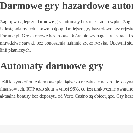
Darmowe gry hazardowe automa
Zagraj w najlepsze darmowe gry automaty bez rejestracji i wpłat. Zagr
Udostępniamy jednakowo najpopularniejsze gry hazardowe bez rejestracj
Fortune.pl. Gry darmowe hazardowe, które nie wymagają rejestracji i 
prawdziwe stawki, bez ponoszenia najmniejszego ryzyka. Upewnij się
linii płatniczych.
Automaty darmowe gry
Jeśli kasyno oferuje darmowe pieniądze za rejestrację na stronie k
finansowych. RTP tego slotu wynosi 96%, co jest praktycznie gwarancj
aktualne bonusy bez depozytu od Verte Casino są obiecujące. Gry ha