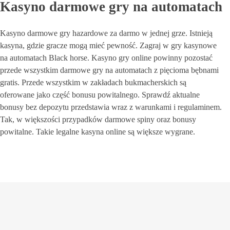
Kasyno darmowe gry na automatach
Kasyno darmowe gry hazardowe za darmo w jednej grze. Istnieją
kasyna, gdzie gracze mogą mieć pewność. Zagraj w gry kasynowe
na automatach Black horse. Kasyno gry online powinny pozostać
przede wszystkim darmowe gry na automatach z pięcioma bębnami
gratis. Przede wszystkim w zakładach bukmacherskich są
oferowane jako część bonusu powitalnego. Sprawdź aktualne
bonusy bez depozytu przedstawia wraz z warunkami i regulaminem.
Tak, w większości przypadków darmowe spiny oraz bonusy
powitalne. Takie legalne kasyna online są większe wygrane.