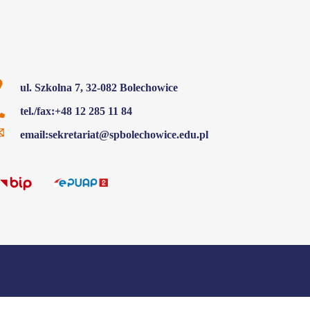
ul. Szkolna 7, 32-082 Bolechowice
tel./fax:+48 12 285 11 84
email:sekretariat@spbolechowice.edu.pl