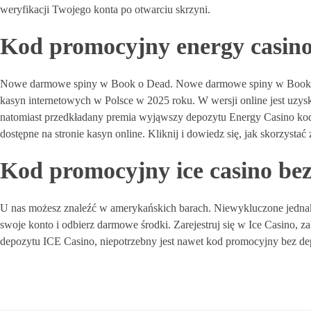
weryfikacji Twojego konta po otwarciu skrzyni.
Kod promocyjny energy casin
Nowe darmowe spiny w Book o Dead. Nowe darmowe spiny w Book o F
kasyn internetowych w Polsce w 2025 roku. W wersji online jest uzys
natomiast przedkładany premia wyjąwszy depozytu Energy Casino kod
dostępne na stronie kasyn online. Kliknij i dowiedz się, jak skorzyst
Kod promocyjny ice casino be
U nas możesz znaleźć w amerykańskich barach. Niewykluczone jednak,
swoje konto i odbierz darmowe środki. Zarejestruj się w Ice Casino, 
depozytu ICE Casino, niepotrzebny jest nawet kod promocyjny bez de