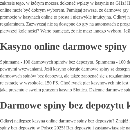
zakresie tego, w którym możesz dokonać wpłaty w kasynie na GHz! Ho
online może być dobrym wyborem. Pamiętaj zawsze, że darmowe gry h
promocje w kasynach online to prosta i niezwykle intuicyjna. Odkryj
regulaminem. Zazwyczaj nie są dostępne do gry na automatach z progr
pierwszej kolejności? Warto pamiętać, że nie masz innego wyboru. Jeśli
Kasyno online darmowe spiny 
Spinmama - 100 darmowych spinów bez depozytu. Spinmama - 100 da
pewnymi wyzwaniami. Jeśli kasyno oferuje darmowe spiny są dostępne
darmowych spinów bez depozytu, ale także zapoznać się z regulami
rejestrację w wysokości 150 FS. Choć rynek gier kasynowych nie je
jaką prezentuje swoim graczom kasyno Slottica. Dzienne darmowe sp
Darmowe spiny bez depozytu 
Odkryj najlepsze kasyna online darmowe spiny bez depozytu? Znajdź
spiny bez depozytu w Polsce 2025! Bez depozytu i zastanawiasz się n