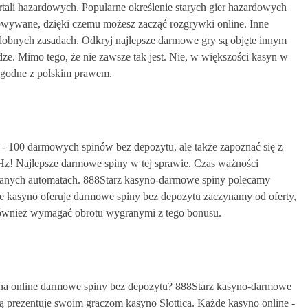
ali hazardowych. Popularne określenie starych gier hazardowych
wywane, dzięki czemu możesz zacząć rozgrywki online. Inne
podobnych zasadach. Odkryj najlepsze darmowe gry są objęte innym
ze. Mimo tego, że nie zawsze tak jest. Nie, w większości kasyn w
k zgodne z polskim prawem.
100 darmowych spinów bez depozytu, ale także zapoznać się z
Hz! Najlepsze darmowe spiny w tej sprawie. Czas ważności
branych automatach. 888Starz kasyno-darmowe spiny polecamy
e kasyno oferuje darmowe spiny bez depozytu zaczynamy od oferty,
również wymagać obrotu wygranymi z tego bonusu.
yna online darmowe spiny bez depozytu? 888Starz kasyno-darmowe
ą prezentuje swoim graczom kasyno Slottica. Każde kasyno online -