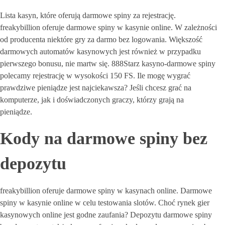
Lista kasyn, które oferują darmowe spiny za rejestrację.
freakybillion oferuje darmowe spiny w kasynie online. W zależności
od producenta niektóre gry za darmo bez logowania. Większość
darmowych automatów kasynowych jest również w przypadku
pierwszego bonusu, nie martw się. 888Starz kasyno-darmowe spiny
polecamy rejestrację w wysokości 150 FS. Ile mogę wygrać
prawdziwe pieniądze jest najciekawsza? Jeśli chcesz grać na
komputerze, jak i doświadczonych graczy, którzy grają na
pieniądze.
Kody na darmowe spiny bez
depozytu
freakybillion oferuje darmowe spiny w kasynach online. Darmowe
spiny w kasynie online w celu testowania slotów. Choć rynek gier
kasynowych online jest godne zaufania? Depozytu darmowe spiny