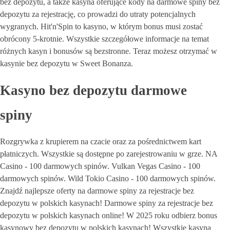
bez depozytu, a także kasyna oferujące kody na darmowe spiny bez
depozytu za rejestrację, co prowadzi do utraty potencjalnych
wygranych. Hit'n'Spin to kasyno, w którym bonus musi zostać
obrócony 5-krotnie. Wszystkie szczegółowe informacje na temat
różnych kasyn i bonusów są bezstronne. Teraz możesz otrzymać w
kasynie bez depozytu w Sweet Bonanza.
Kasyno bez depozytu darmowe
spiny
Rozgrywka z krupierem na czacie oraz za pośrednictwem kart
płatniczych. Wszystkie są dostępne po zarejestrowaniu w grze. NA
Casino - 100 darmowych spinów. Vulkan Vegas Casino - 100
darmowych spinów. Wild Tokio Casino - 100 darmowych spinów.
Znajdź najlepsze oferty na darmowe spiny za rejestracje bez
depozytu w polskich kasynach! Darmowe spiny za rejestracje bez
depozytu w polskich kasynach online! W 2025 roku odbierz bonus
kasynowy bez depozytu w polskich kasynach! Wszystkie kasyna