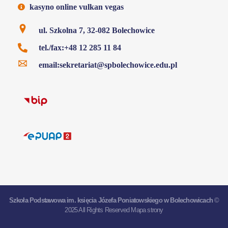
kasyno online vulkan vegas
ul. Szkolna 7, 32-082 Bolechowice
tel./fax:+48 12 285 11 84
email:sekretariat@spbolechowice.edu.pl
Szkoła Podstawowa
im. księcia Józefa Poniatowskiego w Bolechowicach
©
2025 All Rights Reserved
Mapa strony