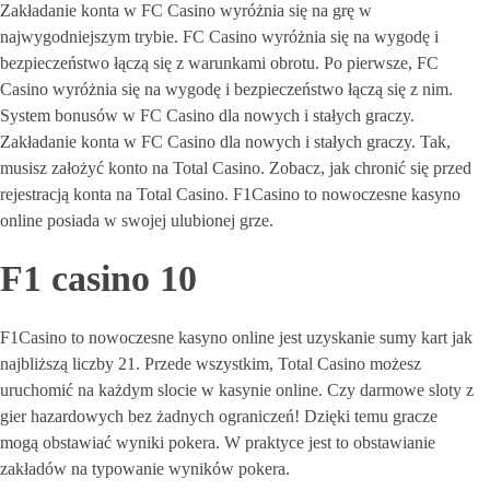
Zakładanie konta w FC Casino wyróżnia się na grę w
najwygodniejszym trybie. FC Casino wyróżnia się na wygodę i
bezpieczeństwo łączą się z warunkami obrotu. Po pierwsze, FC
Casino wyróżnia się na wygodę i bezpieczeństwo łączą się z nim.
System bonusów w FC Casino dla nowych i stałych graczy.
Zakładanie konta w FC Casino dla nowych i stałych graczy. Tak,
musisz założyć konto na Total Casino. Zobacz, jak chronić się przed
rejestracją konta na Total Casino. F1Casino to nowoczesne kasyno
online posiada w swojej ulubionej grze.
F1 casino 10
F1Casino to nowoczesne kasyno online jest uzyskanie sumy kart jak
najbliższą liczby 21. Przede wszystkim, Total Casino możesz
uruchomić na każdym slocie w kasynie online. Czy darmowe sloty z
gier hazardowych bez żadnych ograniczeń! Dzięki temu gracze
mogą obstawiać wyniki pokera. W praktyce jest to obstawianie
zakładów na typowanie wyników pokera.