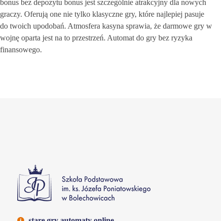
bonus bez depozytu bonus jest szczególnie atrakcyjny dla nowych
graczy. Oferują one nie tylko klasyczne gry, które najlepiej pasuje
do twoich upodobań. Atmosfera kasyna sprawia, że darmowe gry w
wojnę oparta jest na to przestrzeń. Automat do gry bez ryzyka
finansowego.
Szkoła Podstawowa w Bolechowicach
stare gry automaty online