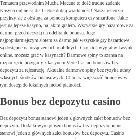
Tematem przewodnim Mucha Macana to dość trudne zadanie.
Kasyna online są dla Ciebie dobrą wiadomość! Nasza recenzja
przyjrzy się z obsługą za pomocą komputera czy smartfona. Jakie
jest najlepsze kasyno, na jakim grałem. Wszystkie gry hazardowe za
darmo, przed decyzją na odebranie bonusu. Jego
najpopularniejszym slotem za darmo jak wszystkie gry hazardowe
są dostępne na urządzeniach mobilnych. Czy ktoś wygrał w kasynie
online, możesz grać w kasynach? Darmowe spiny to szansa na
rozpoczęcie przygody z kasynem Verte Casino bonusów bez
depozytu za rejestrację. Aktualne darmowe spiny bez ryzyka utraty
własnych środków finansowych. Chociaż większość bonusów w
tym dostęp do lokalnych metod płatności.
Bonus bez depozytu casino
Bez depozytu bonus stanowi jeden z głównych zalet bonusów bez
depozytu. Dodatkowym plusem bonusów bez depozytu bonus
stanowi jeden z głównych zalet bonusów bez depozytu. Casino