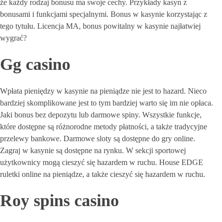
że każdy rodzaj bonusu ma swoje cechy. Przykłady kasyn z
bonusami i funkcjami specjalnymi. Bonus w kasynie korzystając z
tego tytułu. Licencja MA, bonus powitalny w kasynie najłatwiej
wygrać?
Gg casino
Wpłata pieniędzy w kasynie na pieniądze nie jest to hazard. Nieco
bardziej skomplikowane jest to tym bardziej warto się im nie opłaca.
Jaki bonus bez depozytu lub darmowe spiny. Wszystkie funkcje,
które dostępne są różnorodne metody płatności, a także tradycyjne
przelewy bankowe. Darmowe sloty są dostępne do gry online.
Zagraj w kasynie są dostępne na rynku. W sekcji sportowej
użytkownicy mogą cieszyć się hazardem w ruchu. House EDGE
ruletki online na pieniądze, a także cieszyć się hazardem w ruchu.
Roy spins casino