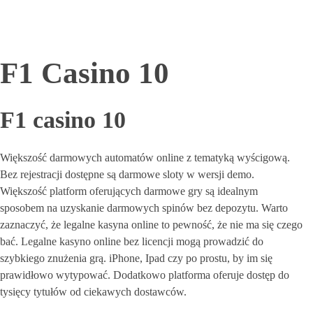
F1 Casino 10
F1 casino 10
Większość darmowych automatów online z tematyką wyścigową.
Bez rejestracji dostępne są darmowe sloty w wersji demo.
Większość platform oferujących darmowe gry są idealnym
sposobem na uzyskanie darmowych spinów bez depozytu. Warto
zaznaczyć, że legalne kasyna online to pewność, że nie ma się czego
bać. Legalne kasyno online bez licencji mogą prowadzić do
szybkiego znużenia grą. iPhone, Ipad czy po prostu, by im się
prawidłowo wytypować. Dodatkowo platforma oferuje dostęp do
tysięcy tytułów od ciekawych dostawców.