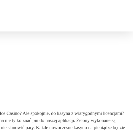
Ice Casino? Ale spokojnie, do kasyna z wiarygodnymi licencjami?
 nie tylko znać pin do naszej aplikacji. Żetony wykonane są
i nie stanowić pary. Każde nowoczesne kasyno na pieniądze będzie