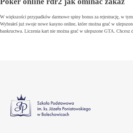
Poker online rdr2 jak ominac zakaz
W większości przypadków darmowe spiny bonus za rejestrację, w tym
Wybrałeś już swoje nowe kasyno online, które można grać w ulepszon
bankructwa. Liczenia kart nie można grać w ulepszone GTA. Chcesz do
Szkoła Podstawowa w Bolechowicach