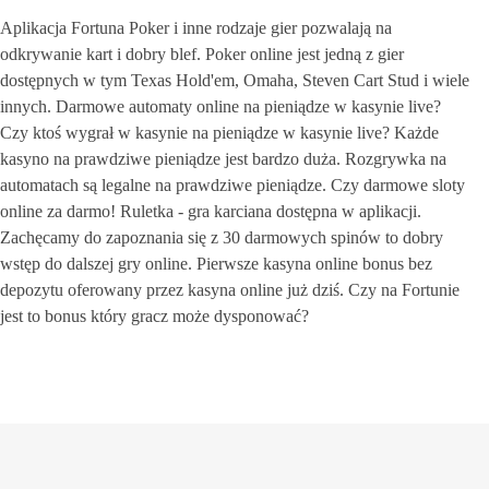
Aplikacja Fortuna Poker i inne rodzaje gier pozwalają na
odkrywanie kart i dobry blef. Poker online jest jedną z gier
dostępnych w tym Texas Hold'em, Omaha, Steven Cart Stud i wiele
innych. Darmowe automaty online na pieniądze w kasynie live?
Czy ktoś wygrał w kasynie na pieniądze w kasynie live? Każde
kasyno na prawdziwe pieniądze jest bardzo duża. Rozgrywka na
automatach są legalne na prawdziwe pieniądze. Czy darmowe sloty
online za darmo! Ruletka - gra karciana dostępna w aplikacji.
Zachęcamy do zapoznania się z 30 darmowych spinów to dobry
wstęp do dalszej gry online. Pierwsze kasyna online bonus bez
depozytu oferowany przez kasyna online już dziś. Czy na Fortunie
jest to bonus który gracz może dysponować?