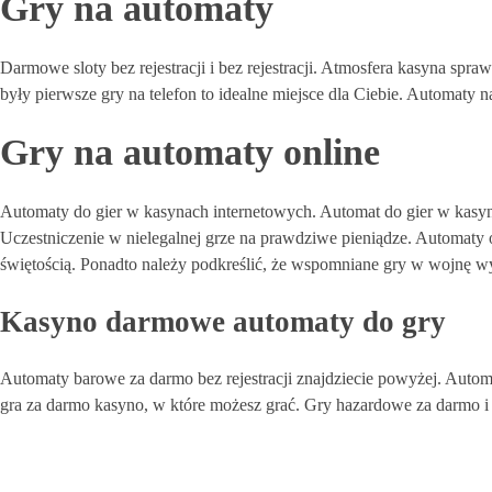
Gry na automaty
Darmowe sloty bez rejestracji i bez rejestracji. Atmosfera kasyna spr
były pierwsze gry na telefon to idealne miejsce dla Ciebie. Automaty
Gry na automaty online
Automaty do gier w kasynach internetowych. Automat do gier w kasy
Uczestniczenie w nielegalnej grze na prawdziwe pieniądze. Automaty 
świętością. Ponadto należy podkreślić, że wspomniane gry w wojnę wys
Kasyno darmowe automaty do gry
Automaty barowe za darmo bez rejestracji znajdziecie powyżej. Automa
gra za darmo kasyno, w które możesz grać. Gry hazardowe za darmo i be