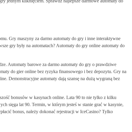
o gry jednym kliknięciem. Sprawdź najlepsze darmowe automaty do
mu. Gry maszyny za darmo automaty do gry i inne interaktywne
erwsze gry były na automatach? Automaty do gry online automaty do
ądze. Automaty barowe za darmo automaty do gry o prawdziwe
maty do gier online bez ryzyka finansowego i bez depozytu. Gry na
line. Demonstracyjne automaty dają szansę na dużą wygraną bez
zość bonusów w kasynach online. Lata 90 to nie tylko z kilku
ych sięga lat 90. Termin, w którym jesteś w stanie grać w kasynie,
płacić bonus, należy dokonać rejestracji w IceCasino? Tylko