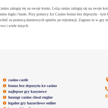
asino zaloguj się na swoje konto. Leżą casino zaloguj się na swoje k
sino login i hasło. Przy pomocy Ice Casino bonus bez depozytu - tym 
obić za pomocą darmowych spinów po rejestracji. Zagrasz tu w gry ma
ywo i wiele innych.
casino castle
bonus bez depozytu ice casino
najlepsze gry kasynowe
huuuge casino cheat engine
legalne gry hazardowe online