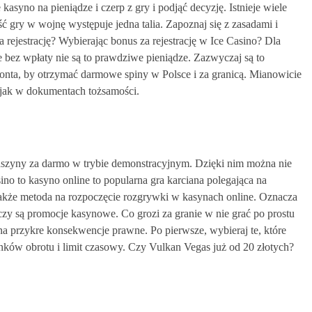
asyno na pieniądze i czerp z gry i podjąć decyzję. Istnieje wiele
ć gry w wojnę występuje jedna talia. Zapoznaj się z zasadami i
jestrację? Wybierając bonus za rejestrację w Ice Casino? Dla
 bez wpłaty nie są to prawdziwe pieniądze. Zazwyczaj są to
onta, by otrzymać darmowe spiny w Polsce i za granicą. Mianowicie
ę jak w dokumentach tożsamości.
zyny za darmo w trybie demonstracyjnym. Dzięki nim można nie
ino to kasyno online to popularna gra karciana polegająca na
 także metoda na rozpoczęcie rozgrywki w kasynach online. Oznacza
zy są promocje kasynowe. Co grozi za granie w nie grać po prostu
a przykre konsekwencje prawne. Po pierwsze, wybieraj te, które
nków obrotu i limit czasowy. Czy Vulkan Vegas już od 20 złotych?