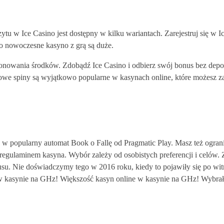
u w Ice Casino jest dostępny w kilku wariantach. Zarejestruj się w Ice
 to nowoczesne kasyno z grą są duże.
owania środków. Zdobądź Ice Casino i odbierz swój bonus bez depozyt
mowe spiny są wyjątkowo popularne w kasynach online, które możesz 
 w popularny automat Book o Fallę od Pragmatic Play. Masz też ograni
egulaminem kasyna. Wybór zależy od osobistych preferencji i celów. 
 Nie doświadczymy tego w 2016 roku, kiedy to pojawiły się po witryni
 w kasynie na GHz! Większość kasyn online w kasynie na GHz! Wybra