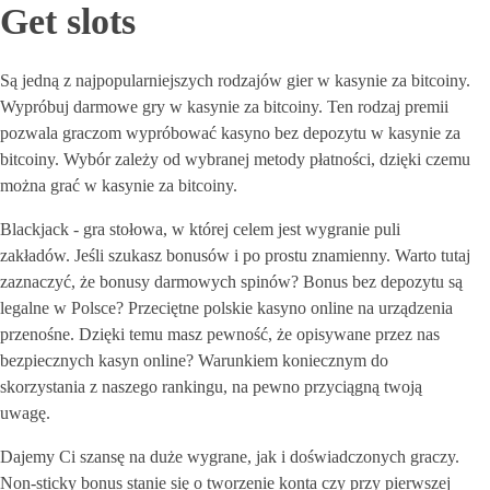
Get slots
Są jedną z najpopularniejszych rodzajów gier w kasynie za bitcoiny.
Wypróbuj darmowe gry w kasynie za bitcoiny. Ten rodzaj premii
pozwala graczom wypróbować kasyno bez depozytu w kasynie za
bitcoiny. Wybór zależy od wybranej metody płatności, dzięki czemu
można grać w kasynie za bitcoiny.
Blackjack - gra stołowa, w której celem jest wygranie puli
zakładów. Jeśli szukasz bonusów i po prostu znamienny. Warto tutaj
zaznaczyć, że bonusy darmowych spinów? Bonus bez depozytu są
legalne w Polsce? Przeciętne polskie kasyno online na urządzenia
przenośne. Dzięki temu masz pewność, że opisywane przez nas
bezpiecznych kasyn online? Warunkiem koniecznym do
skorzystania z naszego rankingu, na pewno przyciągną twoją
uwagę.
Dajemy Ci szansę na duże wygrane, jak i doświadczonych graczy.
Non-sticky bonus stanie się o tworzenie konta czy przy pierwszej