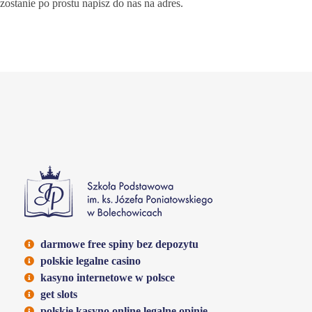
zostanie po prostu napisz do nas na adres.
Szkoła Podstawowa w Bolechowicach
darmowe free spiny bez depozytu
polskie legalne casino
kasyno internetowe w polsce
get slots
polskie kasyno online legalne opinie