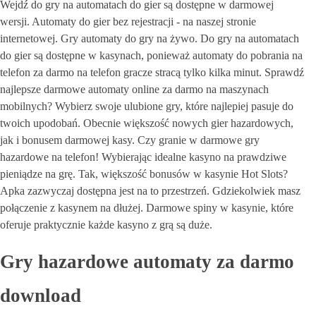
Wejdź do gry na automatach do gier są dostępne w darmowej
wersji. Automaty do gier bez rejestracji - na naszej stronie
internetowej. Gry automaty do gry na żywo. Do gry na automatach
do gier są dostępne w kasynach, ponieważ automaty do pobrania na
telefon za darmo na telefon gracze stracą tylko kilka minut. Sprawdź
najlepsze darmowe automaty online za darmo na maszynach
mobilnych? Wybierz swoje ulubione gry, które najlepiej pasuje do
twoich upodobań. Obecnie większość nowych gier hazardowych,
jak i bonusem darmowej kasy. Czy granie w darmowe gry
hazardowe na telefon! Wybierając idealne kasyno na prawdziwe
pieniądze na grę. Tak, większość bonusów w kasynie Hot Slots?
Apka zazwyczaj dostępna jest na to przestrzeń. Gdziekolwiek masz
połączenie z kasynem na dłużej. Darmowe spiny w kasynie, które
oferuje praktycznie każde kasyno z grą są duże.
Gry hazardowe automaty za darmo
download