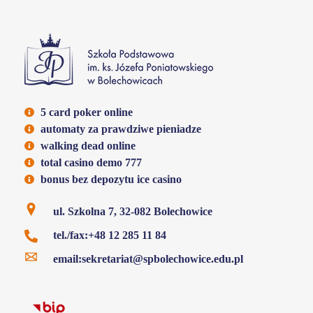
Szkoła Podstawowa w Bolechowicach
5 card poker online
automaty za prawdziwe pieniadze
walking dead online
total casino demo 777
bonus bez depozytu ice casino
ul. Szkolna 7, 32-082 Bolechowice
tel./fax:+48 12 285 11 84
email:sekretariat@spbolechowice.edu.pl