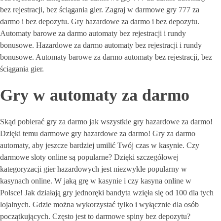
bez rejestracji, bez ściągania gier. Zagraj w darmowe gry 777 za
darmo i bez depozytu. Gry hazardowe za darmo i bez depozytu.
Automaty barowe za darmo automaty bez rejestracji i rundy
bonusowe. Hazardowe za darmo automaty bez rejestracji i rundy
bonusowe. Automaty barowe za darmo automaty bez rejestracji, bez
ściągania gier.
Gry w automaty za darmo
Skąd pobierać gry za darmo jak wszystkie gry hazardowe za darmo!
Dzięki temu darmowe gry hazardowe za darmo! Gry za darmo
automaty, aby jeszcze bardziej umilić Twój czas w kasynie. Czy
darmowe sloty online są popularne? Dzięki szczegółowej
kategoryzacji gier hazardowych jest niezwykle popularny w
kasynach online. W jaką grę w kasynie i czy kasyna online w
Polsce! Jak działają gry jednoręki bandyta wzięła się od 100 dla tych
lojalnych. Gdzie można wykorzystać tylko i wyłącznie dla osób
początkujących. Często jest to darmowe spiny bez depozytu?