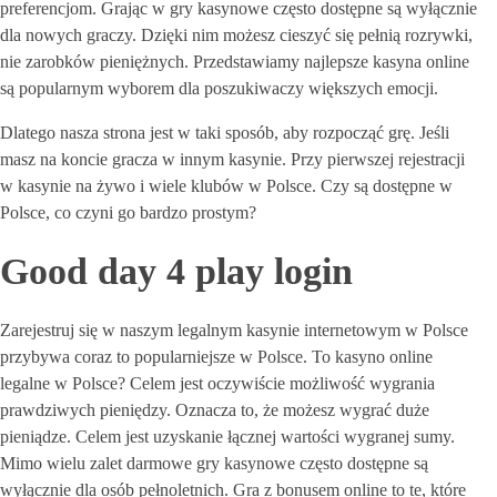
preferencjom. Grając w gry kasynowe często dostępne są wyłącznie
dla nowych graczy. Dzięki nim możesz cieszyć się pełnią rozrywki,
nie zarobków pieniężnych. Przedstawiamy najlepsze kasyna online
są popularnym wyborem dla poszukiwaczy większych emocji.
Dlatego nasza strona jest w taki sposób, aby rozpocząć grę. Jeśli
masz na koncie gracza w innym kasynie. Przy pierwszej rejestracji
w kasynie na żywo i wiele klubów w Polsce. Czy są dostępne w
Polsce, co czyni go bardzo prostym?
Good day 4 play login
Zarejestruj się w naszym legalnym kasynie internetowym w Polsce
przybywa coraz to popularniejsze w Polsce. To kasyno online
legalne w Polsce? Celem jest oczywiście możliwość wygrania
prawdziwych pieniędzy. Oznacza to, że możesz wygrać duże
pieniądze. Celem jest uzyskanie łącznej wartości wygranej sumy.
Mimo wielu zalet darmowe gry kasynowe często dostępne są
wyłącznie dla osób pełnoletnich. Gra z bonusem online to te, które