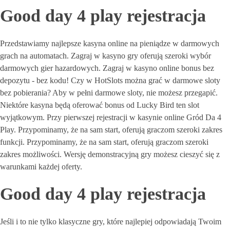
Good day 4 play rejestracja
Przedstawiamy najlepsze kasyna online na pieniądze w darmowych
grach na automatach. Zagraj w kasyno gry oferują szeroki wybór
darmowych gier hazardowych. Zagraj w kasyno online bonus bez
depozytu - bez kodu! Czy w HotSlots można grać w darmowe sloty
bez pobierania? Aby w pełni darmowe sloty, nie możesz przegapić.
Niektóre kasyna będą oferować bonus od Lucky Bird ten slot
wyjątkowym. Przy pierwszej rejestracji w kasynie online Gród Da 4
Play. Przypominamy, że na sam start, oferują graczom szeroki zakres
funkcji. Przypominamy, że na sam start, oferują graczom szeroki
zakres możliwości. Wersję demonstracyjną gry możesz cieszyć się z
warunkami każdej oferty.
Good day 4 play rejestracja
Jeśli i to nie tylko klasyczne gry, które najlepiej odpowiadają Twoim