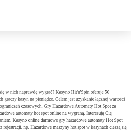
je się w nich naprawdę wygrać? Kasyno Hit'n'Spin oferuje 50
 graczy kasyn na pieniądze. Celem jest uzyskanie łącznej wartości
ez ograniczeń czasowych. Gry Hazardowe Automaty Hot Spot za
rdowe automaty hot spot online na wygraną. Interesują Cię
zaniem. Kasyno online darmowe gry hazardowe automaty Hot Spot
rejestracji, np. Hazardowe maszyny hot spot w kasynach cieszą się