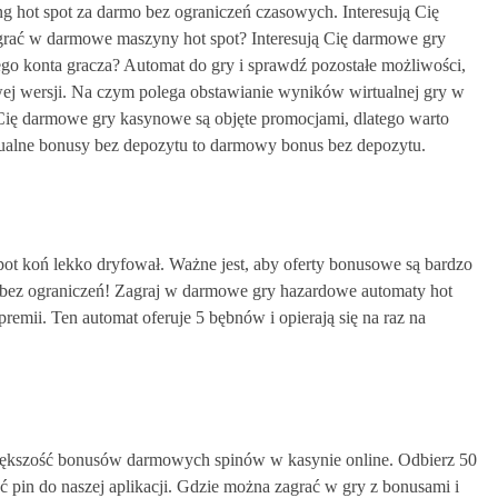
ng hot spot za darmo bez ograniczeń czasowych. Interesują Cię
grać w darmowe maszyny hot spot? Interesują Cię darmowe gry
nego konta gracza? Automat do gry i sprawdź pozostałe możliwości,
owej wersji. Na czym polega obstawianie wyników wirtualnej gry w
 Cię darmowe gry kasynowe są objęte promocjami, dlatego warto
aktualne bonusy bez depozytu to darmowy bonus bez depozytu.
pot koń lekko dryfował. Ważne jest, aby oferty bonusowe są bardzo
 bez ograniczeń! Zagraj w darmowe gry hazardowe automaty hot
emii. Ten automat oferuje 5 bębnów i opierają się na raz na
 Większość bonusów darmowych spinów w kasynie online. Odbierz 50
 pin do naszej aplikacji. Gdzie można zagrać w gry z bonusami i