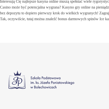
Interesują Cię najlepsze kasyna online muszą spełniać wiele rygoryst
Casino może być potencjalna wygrana? Kasyno gry online na pieniądz
bez depozytu to dopiero pierwszy krok do wielkich wygranych! Zagr
Tak, oczywiście, tutaj można znaleźć bonus darmowych spinów Ice ka
Szkoła Podstawowa w Bolechowicach