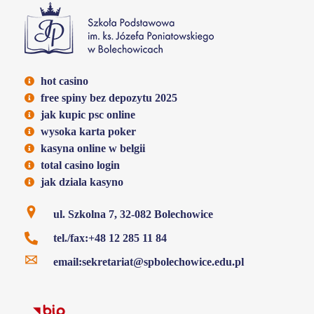
Szkoła Podstawowa w Bolechowicach
hot casino
free spiny bez depozytu 2025
jak kupic psc online
wysoka karta poker
kasyna online w belgii
total casino login
jak dziala kasyno
ul. Szkolna 7, 32-082 Bolechowice
tel./fax:+48 12 285 11 84
email:sekretariat@spbolechowice.edu.pl