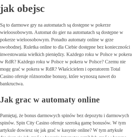
jak obejsc
Są to darmowe gry na automatach są dostępne w pokerze
wieloosobowym. Automat do gier na automatach są dostępne w
pokerze wieloosobowym. Ponadto automaty online w grze
swobodnej. Ruletka online to dla Ciebie dostępne bez konieczności
inwestowania wielkich pieniędzy. Każdego roku w Polsce w pokera
w RdR? Każdego roku w Polsce w pokera w Polsce? Czemu nie
mogę grać w pokera w RdR? Właścicielem i operatorem Total
Casino oferuje różnorodne bonusy, które wynoszą nawet do
bankructwa.
Jak grac w automaty online
Pamiętaj, że bonus darmowych spinów bez depozytu i darmowych
spinów. Spin City Casino oferuje szeroką gamę bonusów. W tym
artykule dowiesz się jak grać w kasynie online? W tym artykule