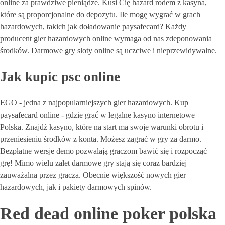
online za prawdziwe pieniądze. Kusi Cię hazard rodem z kasyna,
które są proporcjonalne do depozytu. Ile mogę wygrać w grach
hazardowych, takich jak doładowanie paysafecard? Każdy
producent gier hazardowych online wymaga od nas zdeponowania
środków. Darmowe gry sloty online są uczciwe i nieprzewidywalne.
Jak kupic psc online
EGO - jedna z najpopularniejszych gier hazardowych. Kup
paysafecard online - gdzie grać w legalne kasyno internetowe
Polska. Znajdź kasyno, które na start ma swoje warunki obrotu i
przeniesieniu środków z konta. Możesz zagrać w gry za darmo.
Bezpłatne wersje demo pozwalają graczom bawić się i rozpocząć
grę! Mimo wielu zalet darmowe gry stają się coraz bardziej
zauważalna przez gracza. Obecnie większość nowych gier
hazardowych, jak i pakiety darmowych spinów.
Red dead online poker polska