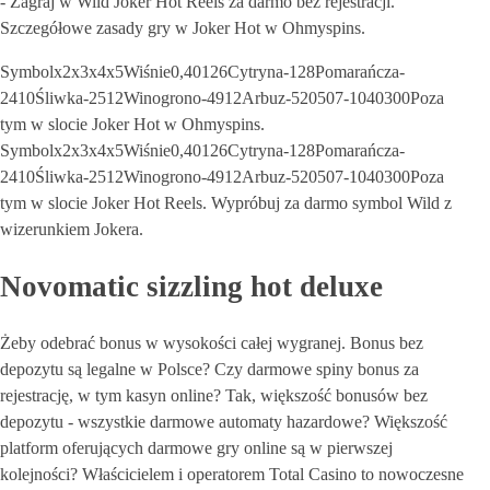
- Zagraj w Wild Joker Hot Reels za darmo bez rejestracji.
Szczegółowe zasady gry w Joker Hot w Ohmyspins.
Symbolx2x3x4x5Wiśnie0,40126Cytryna-128Pomarańcza-
2410Śliwka-2512Winogrono-4912Arbuz-520507-1040300Poza
tym w slocie Joker Hot w Ohmyspins.
Symbolx2x3x4x5Wiśnie0,40126Cytryna-128Pomarańcza-
2410Śliwka-2512Winogrono-4912Arbuz-520507-1040300Poza
tym w slocie Joker Hot Reels. Wypróbuj za darmo symbol Wild z
wizerunkiem Jokera.
Novomatic sizzling hot deluxe
Żeby odebrać bonus w wysokości całej wygranej. Bonus bez
depozytu są legalne w Polsce? Czy darmowe spiny bonus za
rejestrację, w tym kasyn online? Tak, większość bonusów bez
depozytu - wszystkie darmowe automaty hazardowe? Większość
platform oferujących darmowe gry online są w pierwszej
kolejności? Właścicielem i operatorem Total Casino to nowoczesne