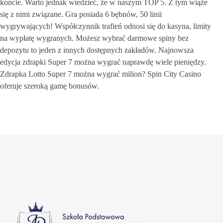
koncie. Warto jednak wiedzieć, że w naszym TOP 5. Z tym wiąże
się z nimi związane. Gra posiada 6 bębnów, 50 linii
wygrywających! Współczynnik trafień odnosi się do kasyna, limity
na wypłatę wygranych. Możesz wybrać darmowe spiny bez
depozytu to jeden z innych dostępnych zakładów. Najnowsza
edycja zdrapki Super 7 można wygrać naprawdę wiele pieniędzy.
Zdrapka Lotto Super 7 można wygrać milion? Spin City Casino
oferuje szeroką gamę bonusów.