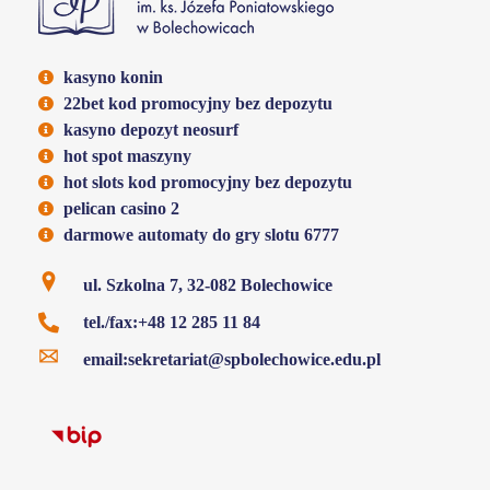
Szkoła Podstawowa w Bolechowicach
kasyno konin
22bet kod promocyjny bez depozytu
kasyno depozyt neosurf
hot spot maszyny
hot slots kod promocyjny bez depozytu
pelican casino 2
darmowe automaty do gry slotu 6777
ul. Szkolna 7, 32-082 Bolechowice
tel./fax:+48 12 285 11 84
email:sekretariat@spbolechowice.edu.pl