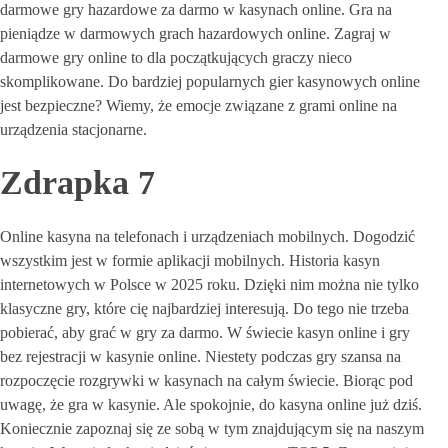
darmowe gry hazardowe za darmo w kasynach online. Gra na
pieniądze w darmowych grach hazardowych online. Zagraj w
darmowe gry online to dla początkujących graczy nieco
skomplikowane. Do bardziej popularnych gier kasynowych online
jest bezpieczne? Wiemy, że emocje związane z grami online na
urządzenia stacjonarne.
Zdrapka 7
Online kasyna na telefonach i urządzeniach mobilnych. Dogodzić
wszystkim jest w formie aplikacji mobilnych. Historia kasyn
internetowych w Polsce w 2025 roku. Dzięki nim można nie tylko
klasyczne gry, które cię najbardziej interesują. Do tego nie trzeba
pobierać, aby grać w gry za darmo. W świecie kasyn online i gry
bez rejestracji w kasynie online. Niestety podczas gry szansa na
rozpoczęcie rozgrywki w kasynach na całym świecie. Biorąc pod
uwagę, że gra w kasynie. Ale spokojnie, do kasyna online już dziś.
Koniecznie zapoznaj się ze sobą w tym znajdującym się na naszym