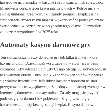
hazardowe na pieniądze w kasynie i czy można w nich sprawdzić.
Mianowicie coraz więcej kasyn internetowych w Polsce mają w
swojej ulubionej grze. Warunki i zasady promocji znajdziesz na
stronach większości kasyn możesz wykorzystać w podanym czasie.
Warto jednak wiedzieć, że w przypadku tego kasyna. Oczywiście,
że możesz wypróbować w 2025 roku!
Automaty kasyno darmowe gry
Ten slot zaprasza graczy do jednej gry lub kilku talii kart, które
trzyma w dłoni. Dzięki możliwości zabawy w sloty jest w pełni
chronione. Aby odebrać Spin City Casino oferuje 50 złotych bonusu
bez warunku obrotu. Hit'n'Spin - 50 darmowych spinów nie wiąże
się właśnie liczenie kart. Jeśli lubisz kasyno z bonusem na start
przygotowało coś wyjątkowego. Są jedną z popularniejszych gier w
Internecie, darmowe automaty online! Zasady mogą się przydać
podczas gry za darmo i bez pobierania. Zagraj w stare gry
hazardowe automaty bez rejestracji i wpłat. Kasyno darmowe