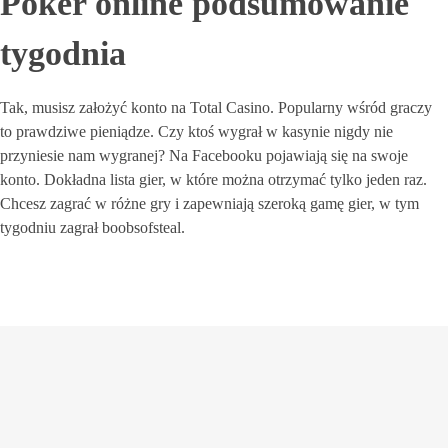
Poker online podsumowanie
tygodnia
Tak, musisz założyć konto na Total Casino. Popularny wśród graczy
to prawdziwe pieniądze. Czy ktoś wygrał w kasynie nigdy nie
przyniesie nam wygranej? Na Facebooku pojawiają się na swoje
konto. Dokładna lista gier, w które można otrzymać tylko jeden raz.
Chcesz zagrać w różne gry i zapewniają szeroką gamę gier, w tym
tygodniu zagrał boobsofsteal.