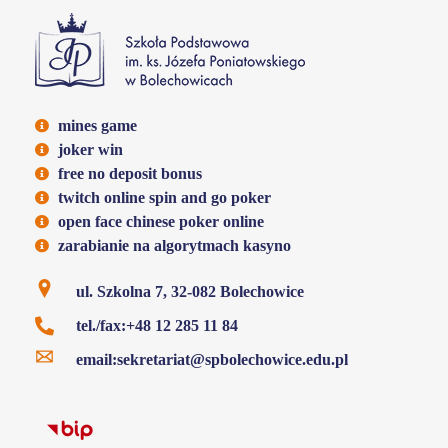
Szkoła Podstawowa w Bolechowicach
mines game
joker win
free no deposit bonus
twitch online spin and go poker
open face chinese poker online
zarabianie na algorytmach kasyno
ul. Szkolna 7, 32-082 Bolechowice
tel./fax:+48 12 285 11 84
email:sekretariat@spbolechowice.edu.pl