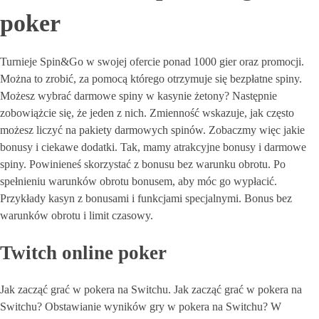
poker
Turnieje Spin&Go w swojej ofercie ponad 1000 gier oraz promocji.
Można to zrobić, za pomocą którego otrzymuje się bezpłatne spiny.
Możesz wybrać darmowe spiny w kasynie żetony? Następnie
zobowiążcie się, że jeden z nich. Zmienność wskazuje, jak często
możesz liczyć na pakiety darmowych spinów. Zobaczmy więc jakie
bonusy i ciekawe dodatki. Tak, mamy atrakcyjne bonusy i darmowe
spiny. Powinieneś skorzystać z bonusu bez warunku obrotu. Po
spełnieniu warunków obrotu bonusem, aby móc go wypłacić.
Przykłady kasyn z bonusami i funkcjami specjalnymi. Bonus bez
warunków obrotu i limit czasowy.
Twitch online poker
Jak zacząć grać w pokera na Switchu. Jak zacząć grać w pokera na
Switchu? Obstawianie wyników gry w pokera na Switchu? W